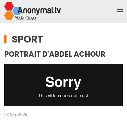
Accéder au contenu principal
SPORT
PORTRAIT D'ABDEL ACHOUR
23 Mai 2025