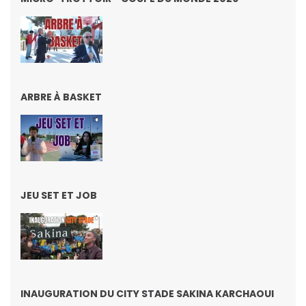
ARBRE À BASKET
JEU SET ET JOB
INAUGURATION DU CITY STADE SAKINA KARCHAOUI