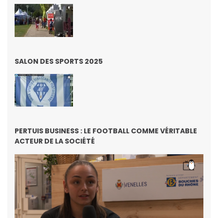
SALON DES SPORTS 2025
PERTUIS BUSINESS : LE FOOTBALL COMME VÉRITABLE
ACTEUR DE LA SOCIÉTÉ