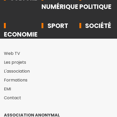
NUMÉRIQUE
POLITIQUE
SPORT
SOCIÉTÉ
ECONOMIE
Web TV
Les projets
L'association
Formations
EMI
Contact
ASSOCIATION ANONYMAL