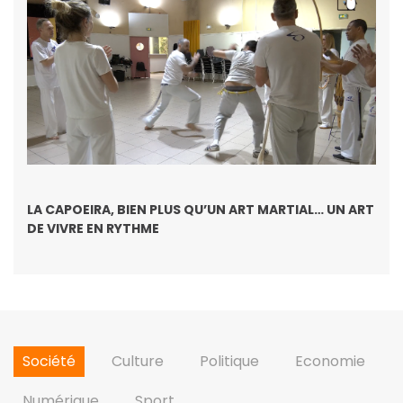
LA CAPOEIRA, BIEN PLUS QU’UN ART MARTIAL… UN ART
DE VIVRE EN RYTHME
Société
Culture
Politique
Economie
Numérique
Sport