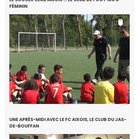
FÉMININ
UNE APRÈS-MIDI AVEC LE FC AIXOIS, LE CLUB DU JAS-
DE-BOUFFAN