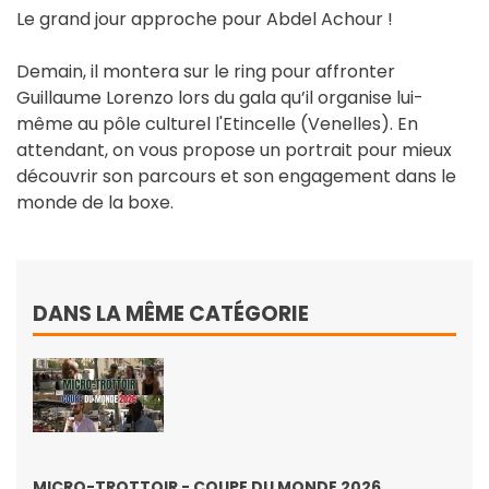
Le grand jour approche pour Abdel Achour !
Demain, il montera sur le ring pour affronter
Guillaume Lorenzo lors du gala qu’il organise lui-
même au pôle culturel l'Etincelle (Venelles). En
attendant, on vous propose un portrait pour mieux
découvrir son parcours et son engagement dans le
monde de la boxe.
DANS LA MÊME CATÉGORIE
MICRO-TROTTOIR - COUPE DU MONDE 2026