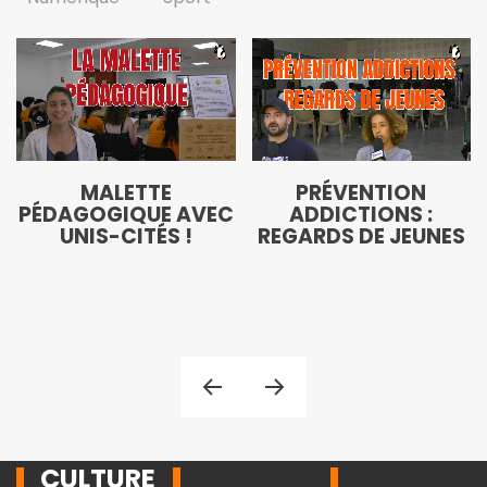
MALETTE
PRÉVENTION
PÉDAGOGIQUE AVEC
ADDICTIONS :
UNIS-CITÉS !
REGARDS DE JEUNES
CULTURE