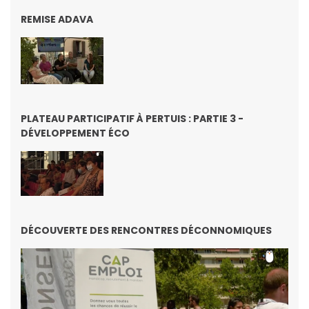
REMISE ADAVA
PLATEAU PARTICIPATIF À PERTUIS : PARTIE 3 -
DÉVELOPPEMENT ÉCO
DÉCOUVERTE DES RENCONTRES DÉCONNOMIQUES