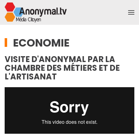
Accéder au contenu principal
ECONOMIE
VISITE D'ANONYMAL PAR LA
CHAMBRE DES MÉTIERS ET DE
L'ARTISANAT