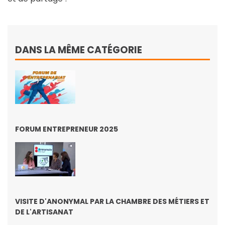
DANS LA MÊME CATÉGORIE
FORUM ENTREPRENEUR 2025
VISITE D'ANONYMAL PAR LA CHAMBRE DES MÉTIERS ET
DE L'ARTISANAT