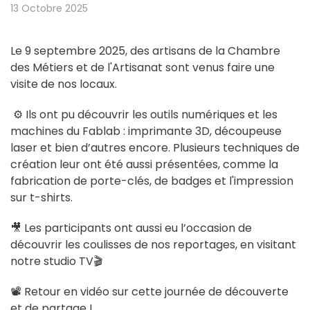
13 Octobre 2025
Le 9 septembre 2025, des artisans de la Chambre
des Métiers et de l'Artisanat sont venus faire une
visite de nos locaux.
⚙️ Ils ont pu découvrir les outils numériques et les
machines du Fablab : imprimante 3D, découpeuse
laser et bien d’autres encore. Plusieurs techniques de
création leur ont été aussi présentées, comme la
fabrication de porte-clés, de badges et l'impression
sur t-shirts.
🎥 Les participants ont aussi eu l’occasion de
découvrir les coulisses de nos reportages, en visitant
notre studio TV🎬
📽️ Retour en vidéo sur cette journée de découverte
et de partage !