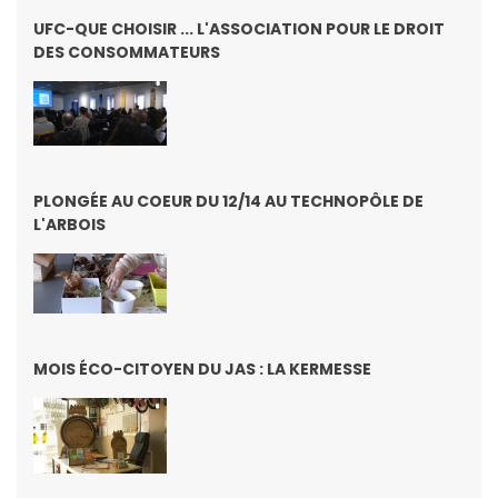
UFC-QUE CHOISIR ... L'ASSOCIATION POUR LE DROIT
DES CONSOMMATEURS
PLONGÉE AU COEUR DU 12/14 AU TECHNOPÔLE DE
L'ARBOIS
MOIS ÉCO-CITOYEN DU JAS : LA KERMESSE