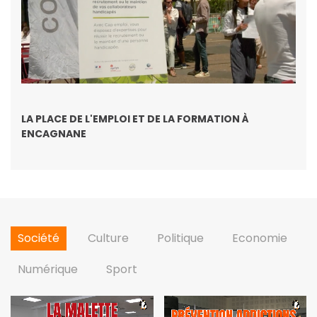
LA PLACE DE L'EMPLOI ET DE LA FORMATION À
ENCAGNANE
Société
Culture
Politique
Economie
Numérique
Sport