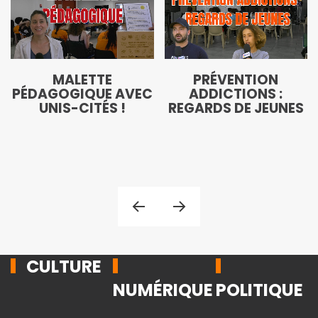
MALETTE
PRÉVENTION
PÉDAGOGIQUE AVEC
ADDICTIONS :
UNIS-CITÉS !
REGARDS DE JEUNES
CULTURE
NUMÉRIQUE
POLITIQUE