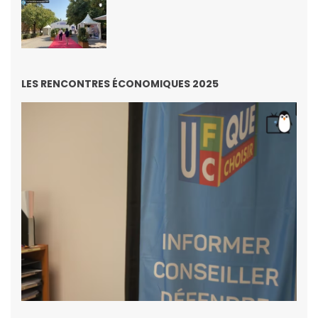
LES RENCONTRES ÉCONOMIQUES 2025