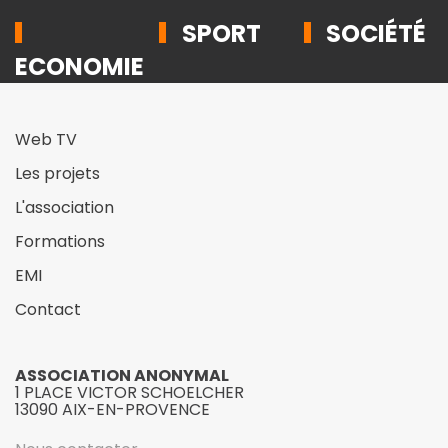
SPORT
SOCIÉTÉ
ECONOMIE
Web TV
Les projets
L'association
Formations
EMI
Contact
ASSOCIATION ANONYMAL
1 PLACE VICTOR SCHOELCHER
13090 AIX-EN-PROVENCE