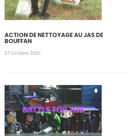
ACTION DE NETTOYAGE AU JAS DE
BOUFFAN
27 Octobre 2020