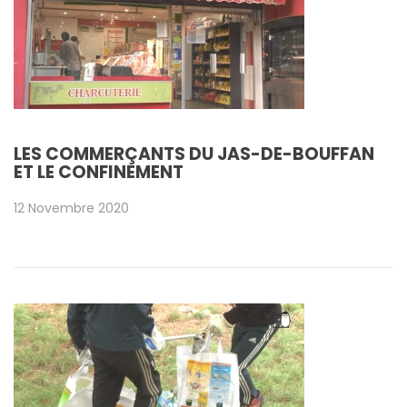
LES COMMERÇANTS DU JAS-DE-BOUFFAN
ET LE CONFINEMENT
12 Novembre 2020