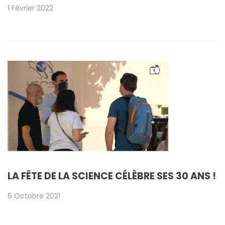
1 Février 2022
LA FÊTE DE LA SCIENCE CÉLÈBRE SES 30 ANS !
6 Octobre 2021