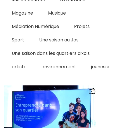
Magazine
Musique
Médiation Numérique
Projets
Sport
Une saison au Jas
Une saison dans les quartiers aixois
artiste
environnement
jeunesse