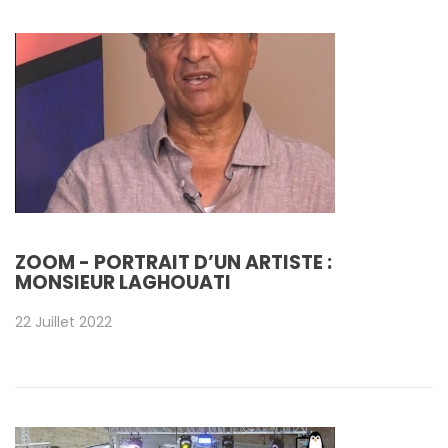
ZOOM - PORTRAIT D’UN ARTISTE :
MONSIEUR LAGHOUATI
22 Juillet 2022