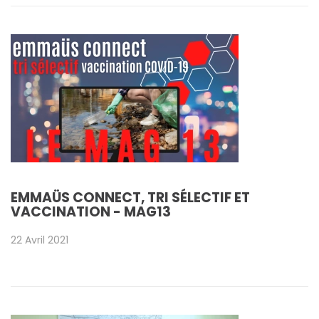
EMMAÜS CONNECT, TRI SÉLECTIF ET
VACCINATION - MAG13
22 Avril 2021