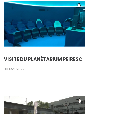
VISITE DU PLANÉTARIUM PEIRESC
30 Mai 2022