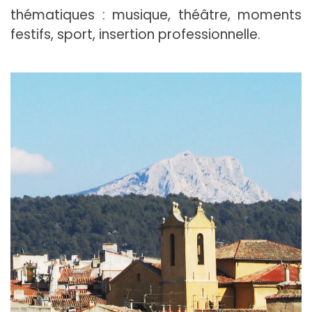
thématiques : musique, théâtre, moments
festifs, sport, insertion professionnelle.