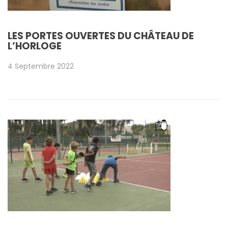
LES PORTES OUVERTES DU CHÂTEAU DE
L’HORLOGE
4 Septembre 2022