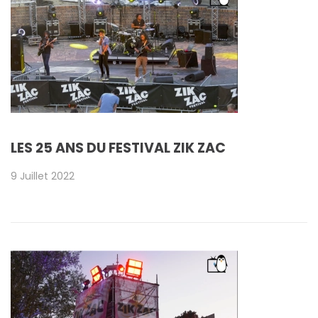
LES 25 ANS DU FESTIVAL ZIK ZAC
9 Juillet 2022