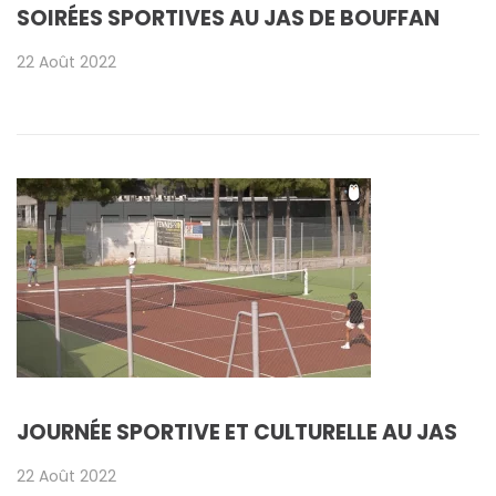
SOIRÉES SPORTIVES AU JAS DE BOUFFAN
22 Août 2022
JOURNÉE SPORTIVE ET CULTURELLE AU JAS
22 Août 2022