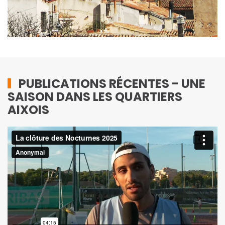
PUBLICATIONS RÉCENTES - UNE
SAISON DANS LES QUARTIERS
AIXOIS