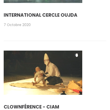
INTERNATIONAL CERCLE OUJDA
7 Octobre 2020
CLOWNFÉRENCE - CIAM