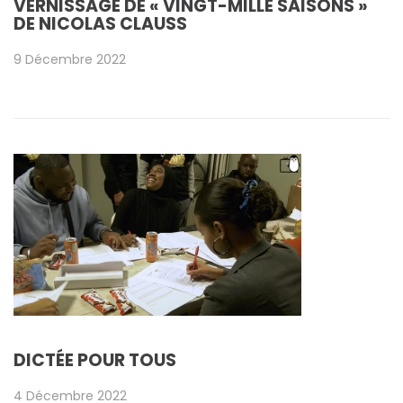
VERNISSAGE DE « VINGT-MILLE SAISONS »
DE NICOLAS CLAUSS
9 Décembre 2022
DICTÉE POUR TOUS
4 Décembre 2022