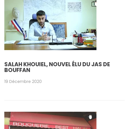
SALAH KHOUIEL, NOUVEL ÉLU DU JAS DE
BOUFFAN
19 Décembre 2020