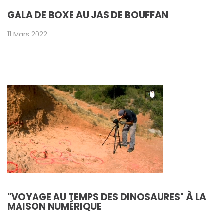
GALA DE BOXE AU JAS DE BOUFFAN
11 Mars 2022
"VOYAGE AU TEMPS DES DINOSAURES" À LA
MAISON NUMÉRIQUE