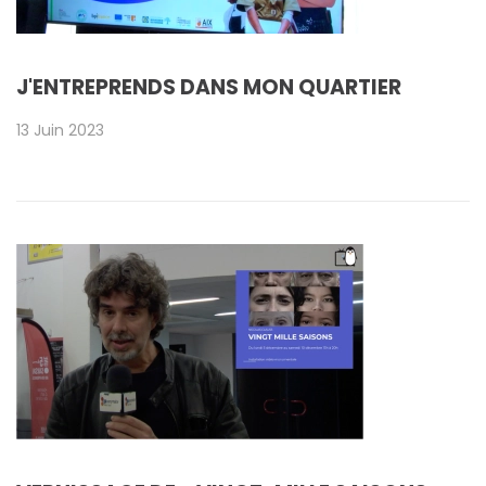
J'ENTREPRENDS DANS MON QUARTIER
13 Juin 2023