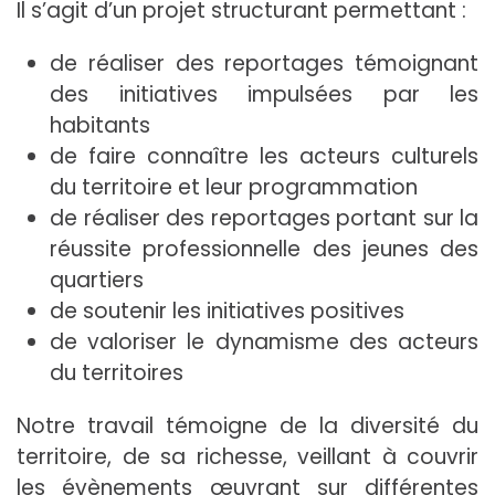
Il s’agit d’un projet structurant permettant :
de réaliser des reportages témoignant
des initiatives impulsées par les
habitants
de faire connaître les acteurs culturels
du territoire et leur programmation
de réaliser des reportages portant sur la
réussite professionnelle des jeunes des
quartiers
de soutenir les initiatives positives
de valoriser le dynamisme des acteurs
du territoires
Notre travail témoigne de la diversité du
territoire, de sa richesse, veillant à couvrir
les évènements œuvrant sur différentes