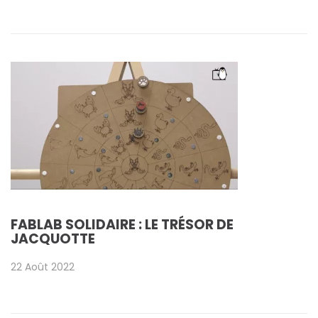
FABLAB SOLIDAIRE : LE TRÉSOR DE
JACQUOTTE
22 Août 2022