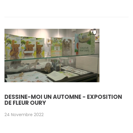
DESSINE-MOI UN AUTOMNE - EXPOSITION
DE FLEUR OURY
24 Novembre 2022