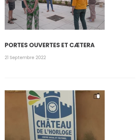
PORTES OUVERTES ET CÆTERA
21 Septembre 2022