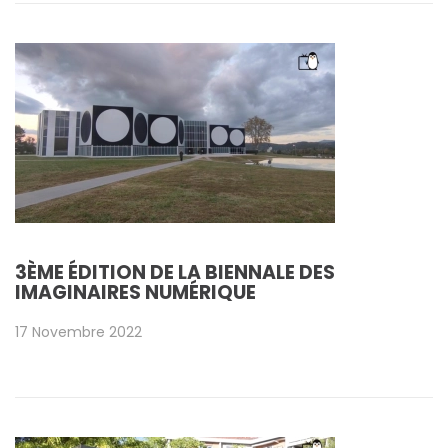
3ÈME ÉDITION DE LA BIENNALE DES
IMAGINAIRES NUMÉRIQUE
17 Novembre 2022