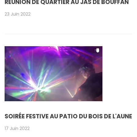
RÉUNION DE QUARTIER AU JAS DE BOUFFAN
23 Juin 2022
SOIRÉE FESTIVE AU PATIO DU BOIS DE L'AUNE
17 Juin 2022