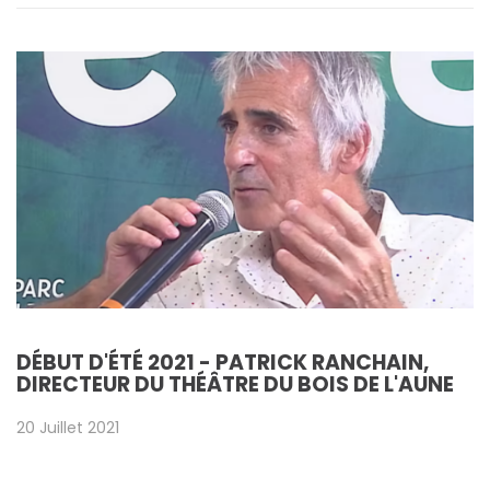
DÉBUT D'ÉTÉ 2021 - PATRICK RANCHAIN,
DIRECTEUR DU THÉÂTRE DU BOIS DE L'AUNE
20 Juillet 2021