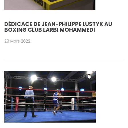
DÉDICACE DE JEAN-PHILIPPE LUSTYK AU
BOXING CLUB LARBI MOHAMMEDI
29 Mars 2022