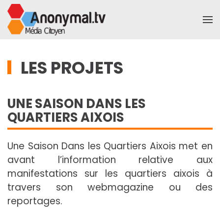
Accéder au contenu principal
LES PROJETS
UNE SAISON DANS LES
QUARTIERS AIXOIS
Une Saison Dans les Quartiers Aixois met en
avant l’information relative aux
manifestations sur les quartiers aixois à
travers son webmagazine ou des
reportages.