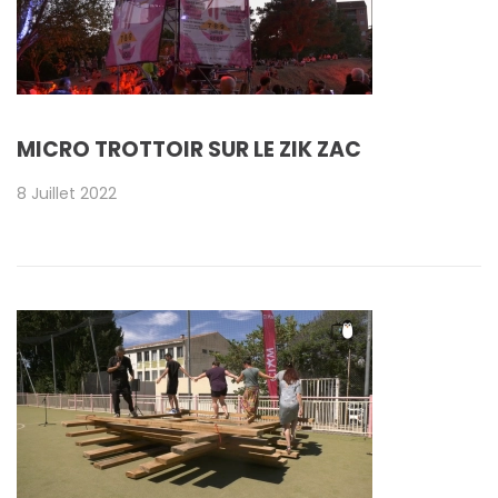
MICRO TROTTOIR SUR LE ZIK ZAC
8 Juillet 2022