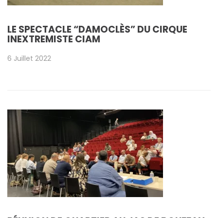
LE SPECTACLE “DAMOCLÈS” DU CIRQUE
INEXTREMISTE CIAM
6 Juillet 2022