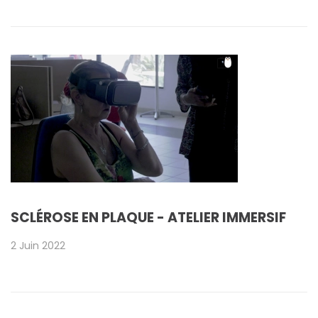
SCLÉROSE EN PLAQUE - ATELIER IMMERSIF
2 Juin 2022