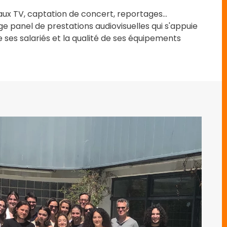
ux TV, captation de concert, reportages...
e panel de prestations audiovisuelles qui s'appuie
e ses salariés et la qualité de ses équipements