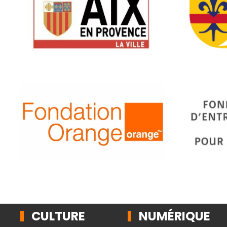
CULTURE
NUMÉRIQUE