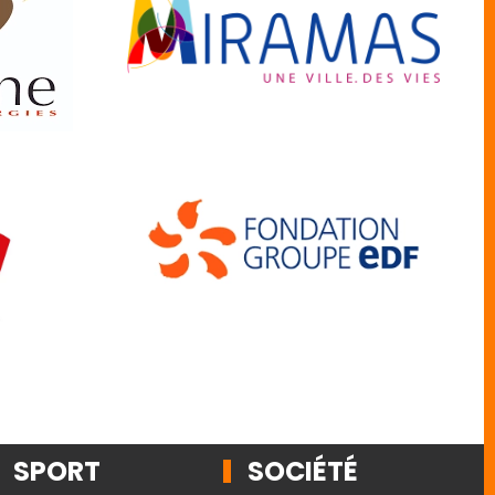
SPORT
SOCIÉTÉ