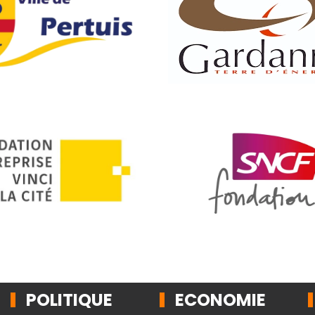
POLITIQUE
ECONOMIE