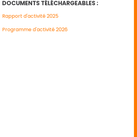
DOCUMENTS TÉLÉCHARGEABLES :
Rapport d'activité 2025
Programme d'activité 2026