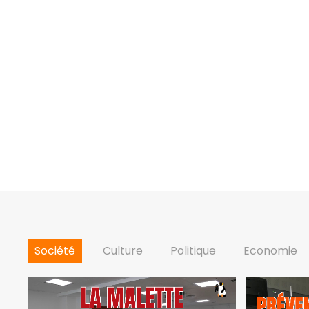
Société
Culture
Politique
Economie