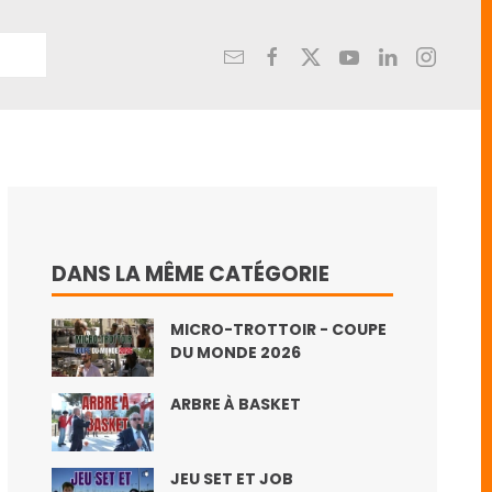
DANS LA MÊME CATÉGORIE
MICRO-TROTTOIR - COUPE
DU MONDE 2026
ARBRE À BASKET
JEU SET ET JOB