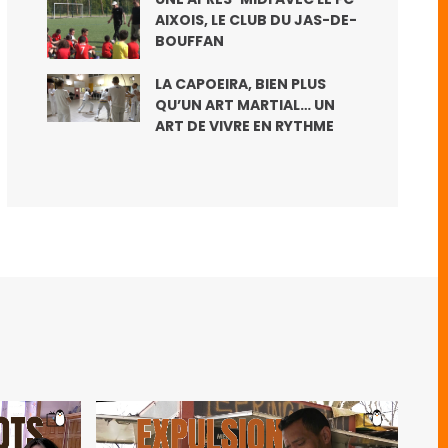
AIXOIS, LE CLUB DU JAS-DE-
BOUFFAN
LA CAPOEIRA, BIEN PLUS
QU’UN ART MARTIAL… UN
ART DE VIVRE EN RYTHME