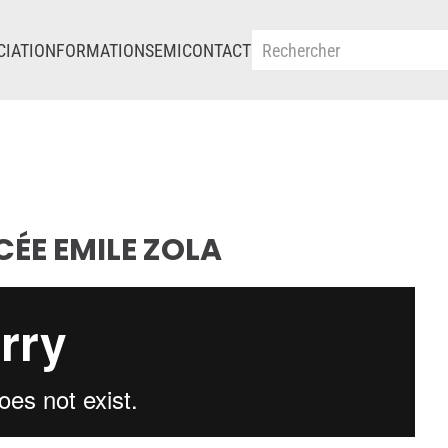
CIATION
FORMATIONS
EMI
CONTACT
CÉE EMILE ZOLA