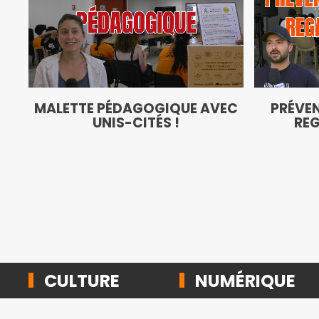
MALETTE PÉDAGOGIQUE AVEC
PRÉVEN
UNIS-CITÉS !
REG
CULTURE
NUMÉRIQUE