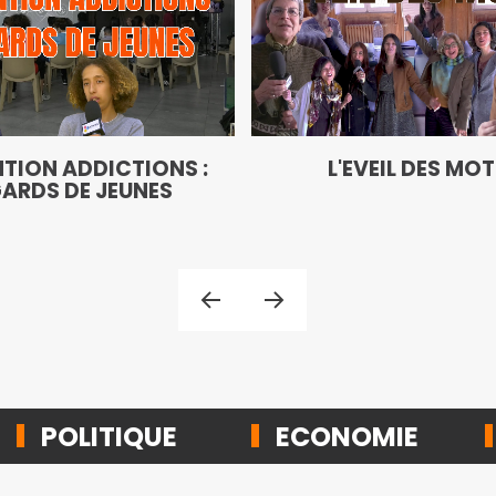
TION ADDICTIONS :
L'EVEIL DES MO
ARDS DE JEUNES
POLITIQUE
ECONOMIE