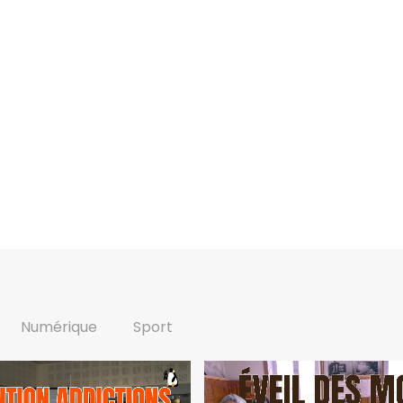
Numérique
Sport