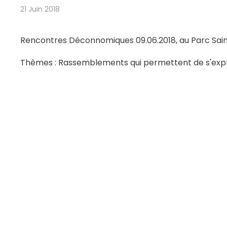
21 Juin 2018
Rencontres Déconnomiques 09.06.2018, au Parc Sain
Thèmes : Rassemblements qui permettent de s'exp