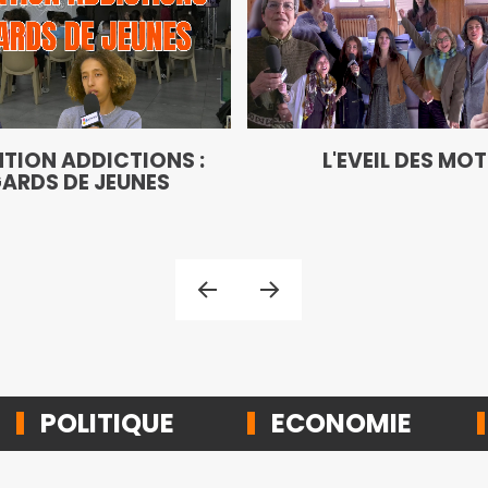
TION ADDICTIONS :
L'EVEIL DES MO
ARDS DE JEUNES
POLITIQUE
ECONOMIE