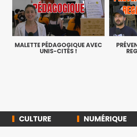
MALETTE PÉDAGOGIQUE AVEC
PRÉVEN
UNIS-CITÉS !
REG
CULTURE
NUMÉRIQUE