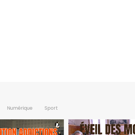
Numérique
Sport