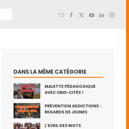
DANS LA MÊME CATÉGORIE
MALETTE PÉDAGOGIQUE
AVEC UNIS-CITÉS !
PRÉVENTION ADDICTIONS :
REGARDS DE JEUNES
L'EVEIL DES MOTS