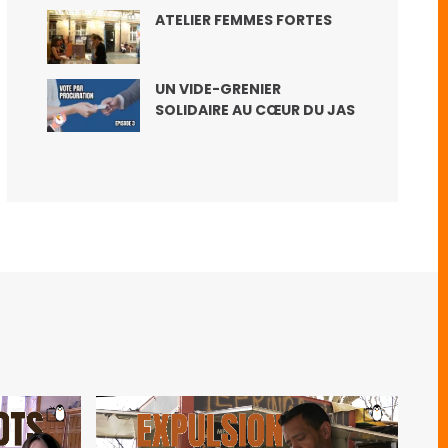
ATELIER FEMMES FORTES
UN VIDE-GRENIER
SOLIDAIRE AU CŒUR DU JAS