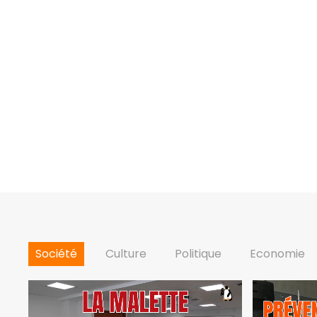
Société
Culture
Politique
Economie