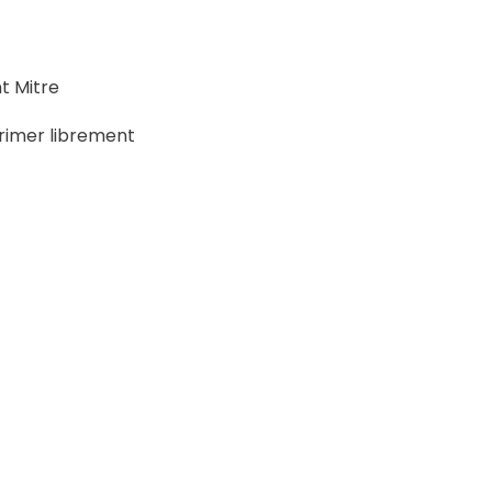
t Mitre
rimer librement