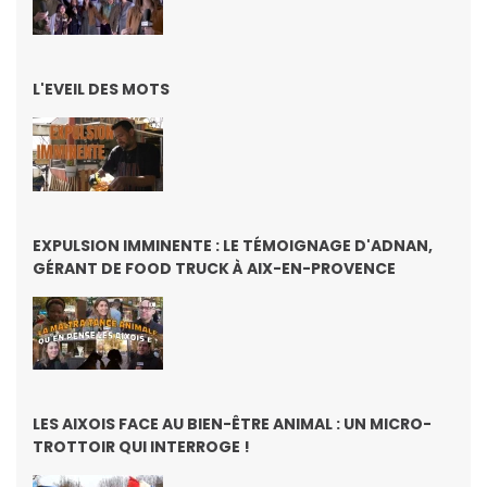
L'EVEIL DES MOTS
EXPULSION IMMINENTE : LE TÉMOIGNAGE D'ADNAN,
GÉRANT DE FOOD TRUCK À AIX-EN-PROVENCE
LES AIXOIS FACE AU BIEN-ÊTRE ANIMAL : UN MICRO-
TROTTOIR QUI INTERROGE !