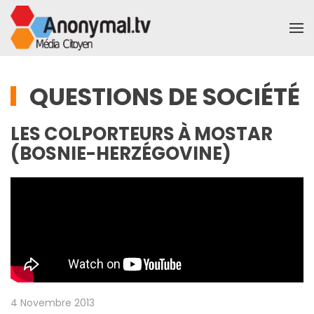
Accéder au contenu principal
QUESTIONS DE SOCIÉTÉ
LES COLPORTEURS À MOSTAR
(BOSNIE-HERZÉGOVINE)
4 Novembre 2013