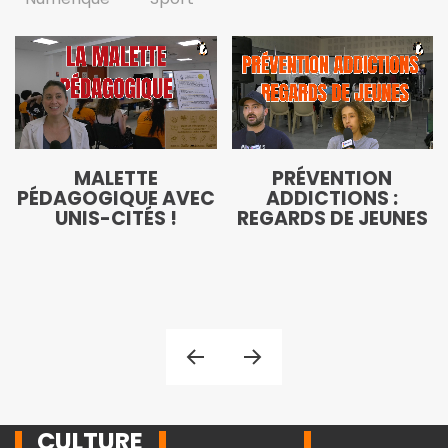
MALETTE
PRÉVENTION
PÉDAGOGIQUE AVEC
ADDICTIONS :
UNIS-CITÉS !
REGARDS DE JEUNES
CULTURE