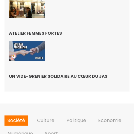
ATELIER FEMMES FORTES
UN VIDE-GRENIER SOLIDAIRE AU CŒUR DU JAS
Société
Culture
Politique
Economie
Numérique
Sport