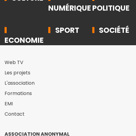
NUMÉRIQUE
POLITIQUE
SPORT
SOCIÉTÉ
ECONOMIE
Web TV
Les projets
L'association
Formations
EMI
Contact
ASSOCIATION ANONYMAL