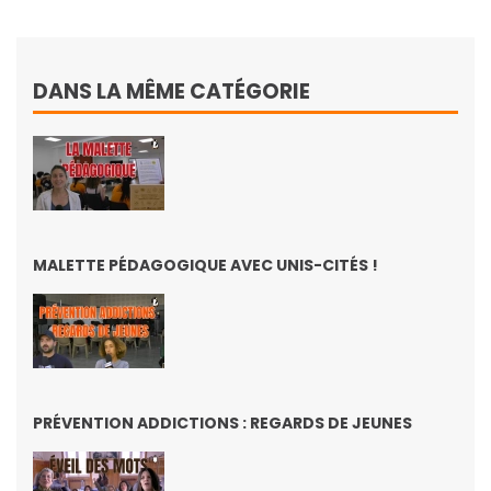
DANS LA MÊME CATÉGORIE
MALETTE PÉDAGOGIQUE AVEC UNIS-CITÉS !
PRÉVENTION ADDICTIONS : REGARDS DE JEUNES