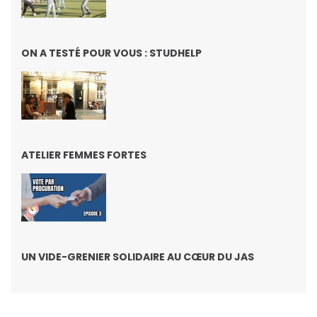
ON A TESTÉ POUR VOUS : STUDHELP
ATELIER FEMMES FORTES
UN VIDE-GRENIER SOLIDAIRE AU CŒUR DU JAS