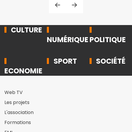
CULTURE
NUMÉRIQUE
POLITIQUE
SPORT
SOCIÉTÉ
ECONOMIE
Web TV
Les projets
L'association
Formations