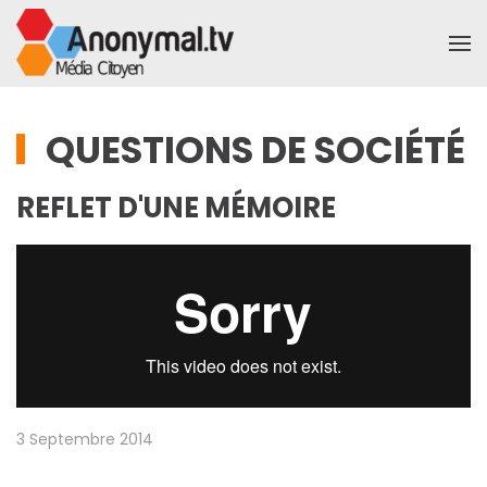
Accéder au contenu principal
QUESTIONS DE SOCIÉTÉ
REFLET D'UNE MÉMOIRE
3 Septembre 2014