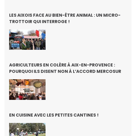
LES AIXOIS FACE AU BIEN-ÊTRE ANIMAL : UN MICRO-
TROTTOIR QUI INTERROGE !
AGRICULTEURS EN COLÈRE À AIX-EN-PROVENCE :
POURQUOI ILS DISENT NON À L’ACCORD MERCOSUR
EN CUISINE AVEC LES PETITES CANTINES !