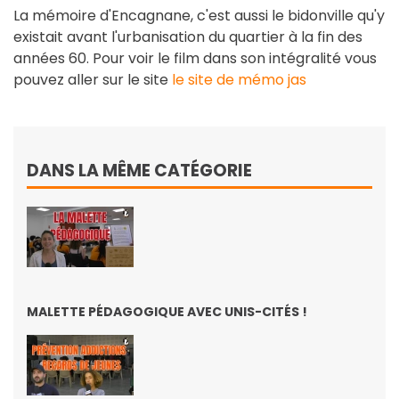
La mémoire d'Encagnane, c'est aussi le bidonville qu'y
existait avant l'urbanisation du quartier à la fin des
années 60. Pour voir le film dans son intégralité vous
pouvez aller sur le site
le site de mémo jas
DANS LA MÊME CATÉGORIE
MALETTE PÉDAGOGIQUE AVEC UNIS-CITÉS !