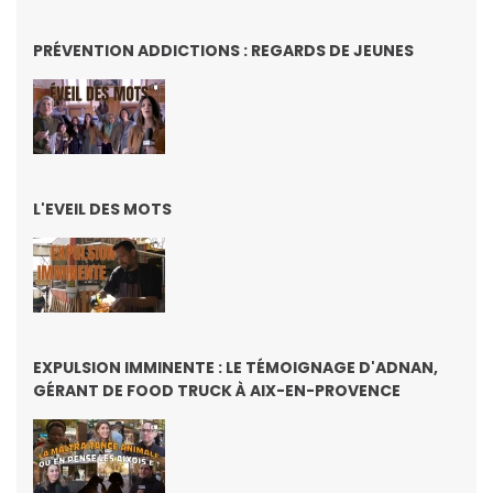
PRÉVENTION ADDICTIONS : REGARDS DE JEUNES
L'EVEIL DES MOTS
EXPULSION IMMINENTE : LE TÉMOIGNAGE D'ADNAN,
GÉRANT DE FOOD TRUCK À AIX-EN-PROVENCE