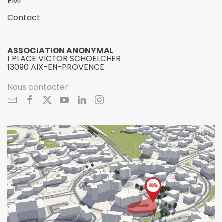
EMI
Contact
ASSOCIATION ANONYMAL
1 PLACE VICTOR SCHOELCHER
13090 AIX-EN-PROVENCE
Nous contacter