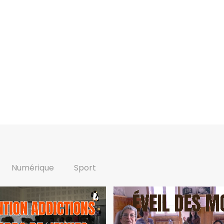
Numérique
Sport