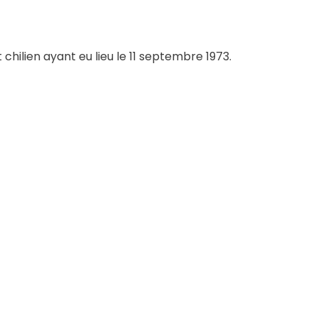
hilien ayant eu lieu le 11 septembre 1973.