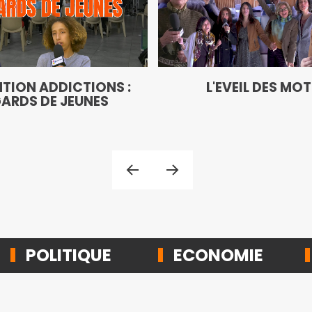
TION ADDICTIONS :
L'EVEIL DES MO
ARDS DE JEUNES
POLITIQUE
ECONOMIE