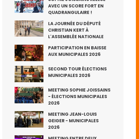
AVEC UN SCORE FORT EN
QUADRANGULAIRE !
LA JOURNÉE DU DÉPUTÉ
CHRISTIAN KERT À
L'ASSEMBLÉE NATIONALE
PARTICIPATION EN BAISSE
AUX MUNICIPALES 2026
SECOND TOUR ÉLECTIONS
MUNICIPALES 2026
MEETING SOPHIE JOISSAINS
- ÉLECTIONS MUNICIPALES
2026
MEETING JEAN-LOUIS
GEIGER - MUNICIPALES
2026
MEETING ENTRE DEUX