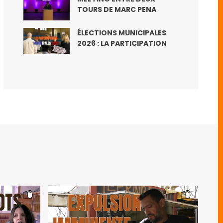
TOURS DE MARC PENA
ÉLECTIONS MUNICIPALES
2026 : LA PARTICIPATION