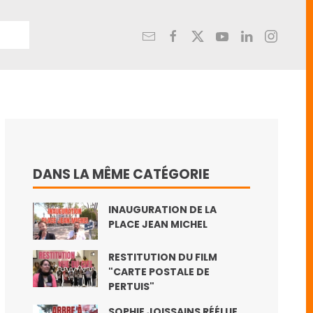
DANS LA MÊME CATÉGORIE
INAUGURATION DE LA
PLACE JEAN MICHEL
RESTITUTION DU FILM
"CARTE POSTALE DE
PERTUIS"
SOPHIE JOISSAINS RÉÉLUE