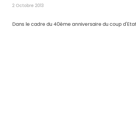
2 Octobre 2013
Dans le cadre du 40ème anniversaire du coup d'Etat c