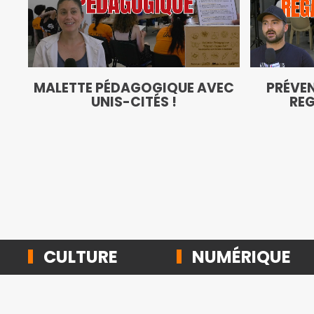
MALETTE PÉDAGOGIQUE AVEC
PRÉVEN
UNIS-CITÉS !
REG
CULTURE
NUMÉRIQUE