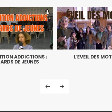
TION ADDICTIONS :
L'EVEIL DES MO
ARDS DE JEUNES