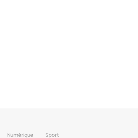
Numérique
Sport