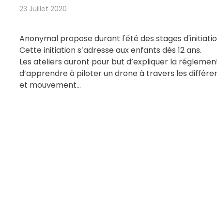
23 Juillet 2020
Anonymal propose durant l'été des stages d'initiatio
Cette initiation s’adresse aux enfants dès 12 ans.
Les ateliers auront pour but d’expliquer la réglemen
d’apprendre à piloter un drone à travers les différe
et mouvement...