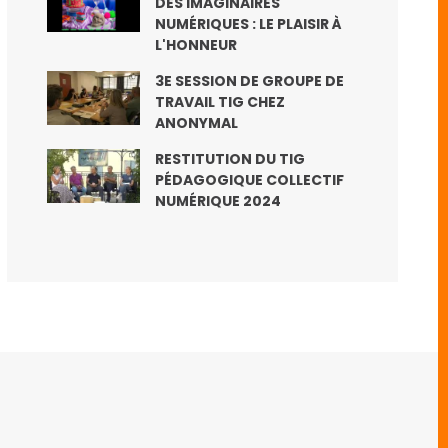
DES IMAGINAIRES
NUMÉRIQUES : LE PLAISIR À
L'HONNEUR
3E SESSION DE GROUPE DE
TRAVAIL TIG CHEZ
ANONYMAL
RESTITUTION DU TIG
PÉDAGOGIQUE COLLECTIF
NUMÉRIQUE 2024