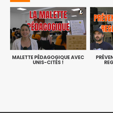
MALETTE PÉDAGOGIQUE AVEC
PRÉVEN
UNIS-CITÉS !
REG