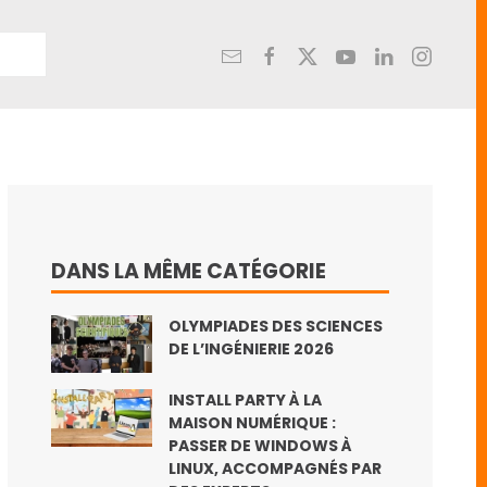
DANS LA MÊME CATÉGORIE
OLYMPIADES DES SCIENCES
DE L’INGÉNIERIE 2026
INSTALL PARTY À LA
MAISON NUMÉRIQUE :
PASSER DE WINDOWS À
LINUX, ACCOMPAGNÉS PAR