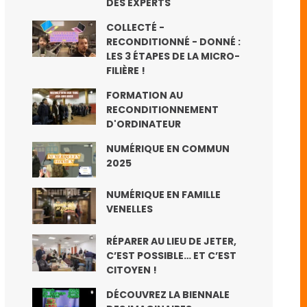
DES EXPERTS
COLLECTÉ -
RECONDITIONNÉ - DONNÉ :
LES 3 ÉTAPES DE LA MICRO-
FILIÈRE !
FORMATION AU
RECONDITIONNEMENT
D'ORDINATEUR
NUMÉRIQUE EN COMMUN
2025
NUMÉRIQUE EN FAMILLE
VENELLES
RÉPARER AU LIEU DE JETER,
C’EST POSSIBLE… ET C’EST
CITOYEN !
DÉCOUVREZ LA BIENNALE