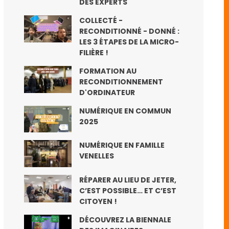
DES EXPERTS
COLLECTÉ -
RECONDITIONNÉ - DONNÉ :
LES 3 ÉTAPES DE LA MICRO-
FILIÈRE !
FORMATION AU
RECONDITIONNEMENT
D'ORDINATEUR
NUMÉRIQUE EN COMMUN
2025
NUMÉRIQUE EN FAMILLE
VENELLES
RÉPARER AU LIEU DE JETER,
C’EST POSSIBLE… ET C’EST
CITOYEN !
DÉCOUVREZ LA BIENNALE