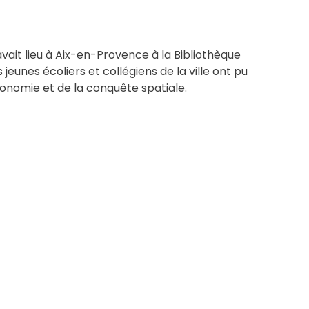
avait lieu à Aix-en-Provence à la Bibliothèque
jeunes écoliers et collégiens de la ville ont pu
tronomie et de la conquête spatiale.