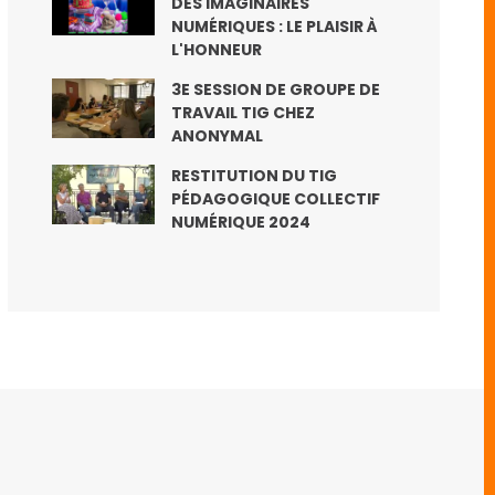
DES IMAGINAIRES
NUMÉRIQUES : LE PLAISIR À
L'HONNEUR
3E SESSION DE GROUPE DE
TRAVAIL TIG CHEZ
ANONYMAL
RESTITUTION DU TIG
PÉDAGOGIQUE COLLECTIF
NUMÉRIQUE 2024