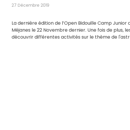
27 Décembre 2019
La dernière édition de l’Open Bidouille Camp Junior 
Méjanes le 22 Novembre dernier. Une fois de plus, les 
découvrir différentes activités sur le thème de l'as