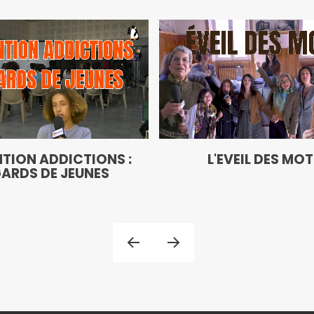
TION ADDICTIONS :
L'EVEIL DES MO
ARDS DE JEUNES