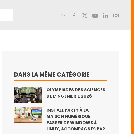
DANS LA MÊME CATÉGORIE
OLYMPIADES DES SCIENCES
DE L’INGÉNIERIE 2026
INSTALL PARTY À LA
MAISON NUMÉRIQUE :
PASSER DE WINDOWS À
LINUX, ACCOMPAGNÉS PAR