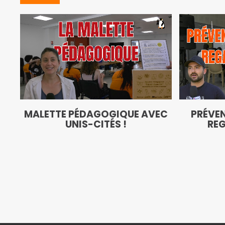
MALETTE PÉDAGOGIQUE AVEC
PRÉVEN
UNIS-CITÉS !
REG