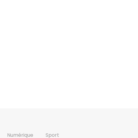
Numérique
Sport