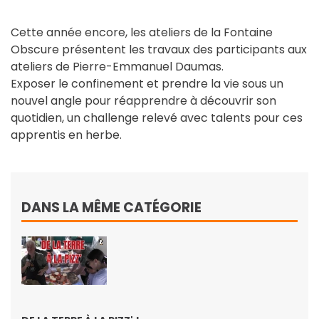
Cette année encore, les ateliers de la Fontaine
Obscure présentent les travaux des participants aux
ateliers de Pierre-Emmanuel Daumas.
Exposer le confinement et prendre la vie sous un
nouvel angle pour réapprendre à découvrir son
quotidien, un challenge relevé avec talents pour ces
apprentis en herbe.
DANS LA MÊME CATÉGORIE