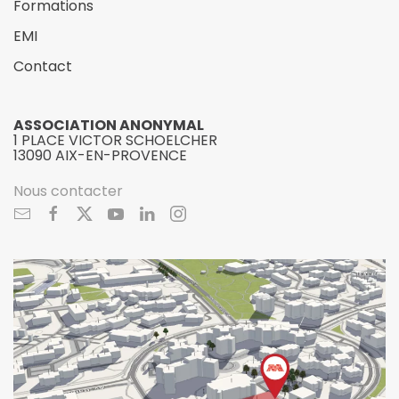
Formations
EMI
Contact
ASSOCIATION ANONYMAL
1 PLACE VICTOR SCHOELCHER
13090 AIX-EN-PROVENCE
Nous contacter