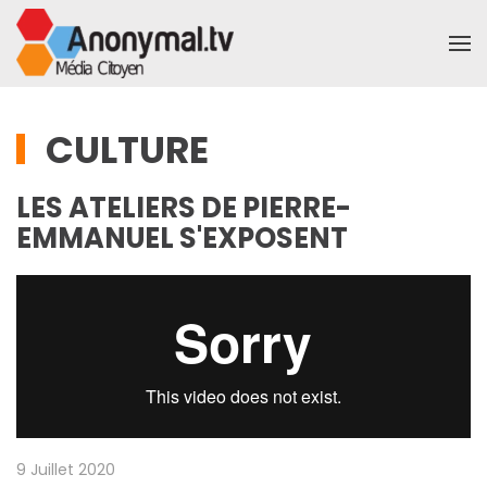
Accéder au contenu principal
CULTURE
LES ATELIERS DE PIERRE-
EMMANUEL S'EXPOSENT
9 Juillet 2020