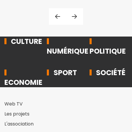
CULTURE
NUMÉRIQUE
POLITIQUE
SPORT
SOCIÉTÉ
ECONOMIE
Web TV
Les projets
L'association