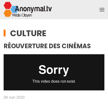
Accéder au contenu principal
CULTURE
RÉOUVERTURE DES CINÉMAS
28 Juin 2020