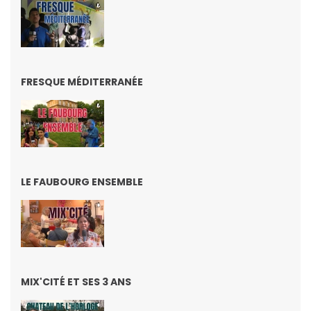
FRESQUE MÉDITERRANÉE
LE FAUBOURG ENSEMBLE
MIX'CITÉ ET SES 3 ANS