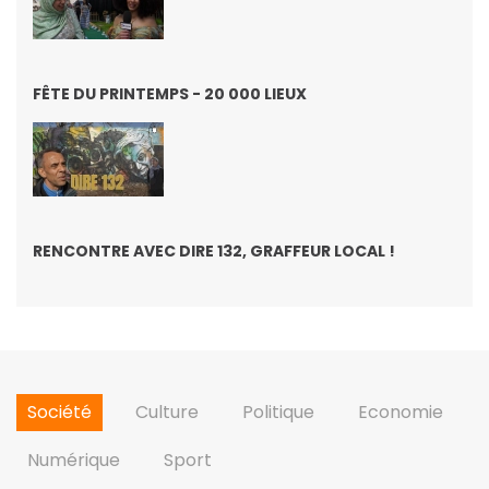
FÊTE DU PRINTEMPS - 20 000 LIEUX
RENCONTRE AVEC DIRE 132, GRAFFEUR LOCAL !
Société
Culture
Politique
Economie
Numérique
Sport