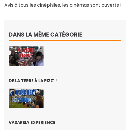
Avis à tous les cinéphiles, les cinémas sont ouverts !
DANS LA MÊME CATÉGORIE
DE LA TERRE À LA PIZZ' !
VASARELY EXPERIENCE