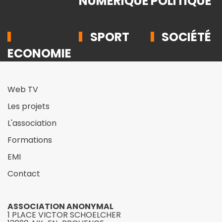
NUMÉRIQUE
POLITIQUE
SPORT
SOCIÉTÉ
ECONOMIE
Web TV
Les projets
L'association
Formations
EMI
Contact
ASSOCIATION ANONYMAL
1 PLACE VICTOR SCHOELCHER