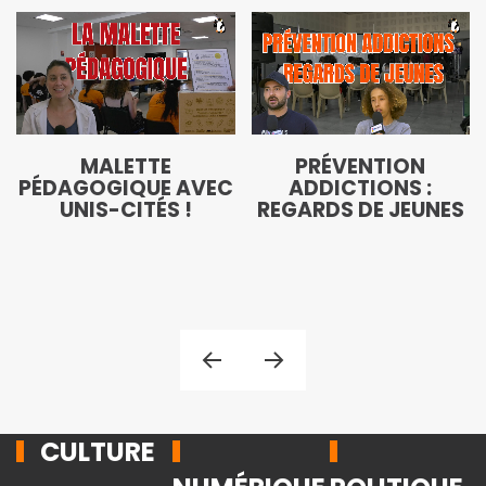
MALETTE
PRÉVENTION
PÉDAGOGIQUE AVEC
ADDICTIONS :
UNIS-CITÉS !
REGARDS DE JEUNES
CULTURE