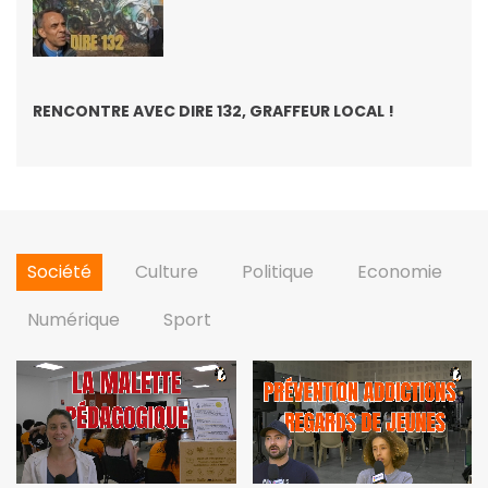
RENCONTRE AVEC DIRE 132, GRAFFEUR LOCAL !
Société
Culture
Politique
Economie
Numérique
Sport