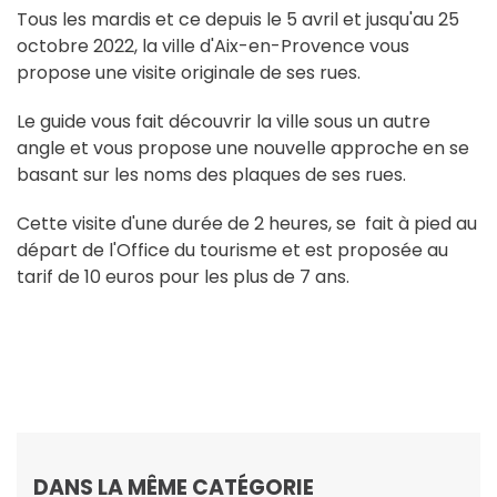
Tous les mardis et ce depuis le 5 avril et jusqu'au 25
octobre 2022, la ville d'Aix-en-Provence vous
propose une visite originale de ses rues.
Le guide vous fait découvrir la ville sous un autre
angle et vous propose une nouvelle approche en se
basant sur les noms des plaques de ses rues.
Cette visite d'une durée de 2 heures, se fait à pied au
départ de l'Office du tourisme et est proposée au
tarif de 10 euros pour les plus de 7 ans.
DANS LA MÊME CATÉGORIE