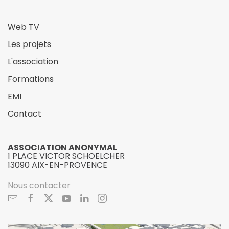
Web TV
Les projets
L'association
Formations
EMI
Contact
ASSOCIATION ANONYMAL
1 PLACE VICTOR SCHOELCHER
13090 AIX-EN-PROVENCE
Nous contacter