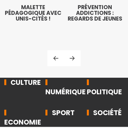
MALETTE
PRÉVENTION
PÉDAGOGIQUE AVEC
ADDICTIONS :
UNIS-CITÉS !
REGARDS DE JEUNES
CULTURE
NUMÉRIQUE
POLITIQUE
SPORT
SOCIÉTÉ
ECONOMIE