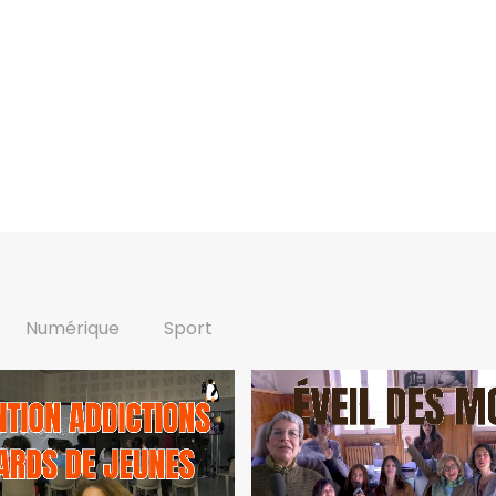
Numérique
Sport