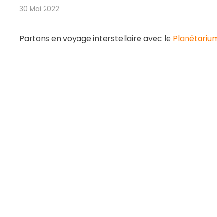
30 Mai 2022
Partons en voyage interstellaire avec le
Planétariu