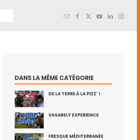
DANS LA MÊME CATÉGORIE
DE LA TERRE À LA PIZZ' !
VASARELY EXPERIENCE
FRESQUE MÉDITERRANÉE