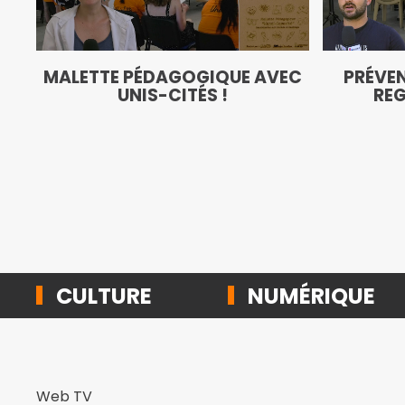
MALETTE PÉDAGOGIQUE AVEC
PRÉVEN
UNIS-CITÉS !
REG
CULTURE
NUMÉRIQUE
Web TV