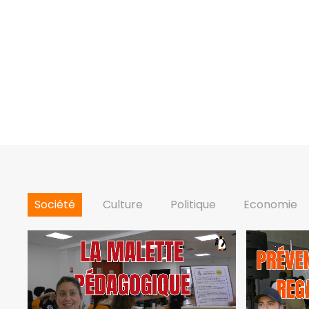
Société
Culture
Politique
Economie