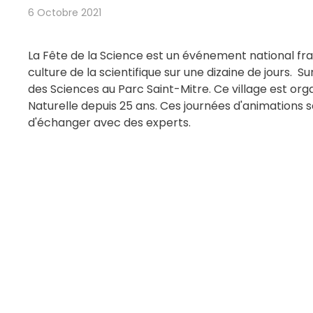
6 Octobre 2021
La Fête de la Science est un événement national fra
culture de la scientifique sur une dizaine de jours.
Su
des Sciences au Parc Saint-Mitre. Ce village est or
Naturelle
depuis 25 ans. Ces journées d'animations s
d'échanger avec des experts.