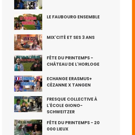
LE FAUBOURG ENSEMBLE
MIX'CITÉ ET SES 3 ANS
FÊTE DU PRINTEMPS -
CHÂTEAU DE L'HORLOGE
ECHANGE ERASMUS+
CÉZANNE X TANGEN
FRESQUE COLLECTIVE À
L'ÉCOLE GIONO-
SCHWEITZER
FÊTE DU PRINTEMPS - 20
000 LIEUX