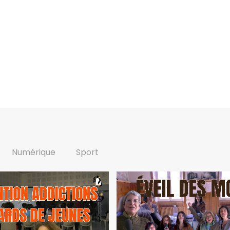
Numérique
Sport