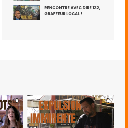
RENCONTRE AVEC DIRE 132,
GRAFFEUR LOCAL !