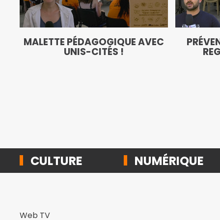
MALETTE PÉDAGOGIQUE AVEC
PRÉVEN
UNIS-CITÉS !
REG
CULTURE
NUMÉRIQUE
Web TV