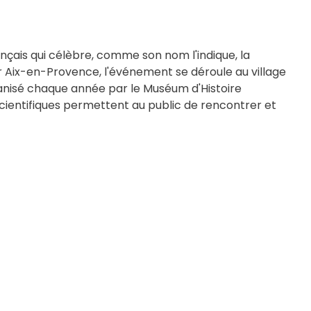
nçais qui célèbre, comme son nom l'indique, la
r Aix-en-Provence, l'événement se déroule au village
ganisé chaque année par le
Muséum d'Histoire
cientifiques permettent au public de rencontrer et