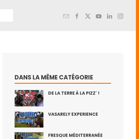
DANS LA MÊME CATÉGORIE
DE LA TERRE À LA PIZZ' !
VASARELY EXPERIENCE
FRESQUE MÉDITERRANÉE