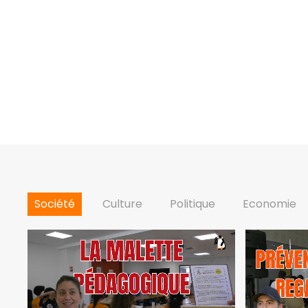
Société
Culture
Politique
Economie