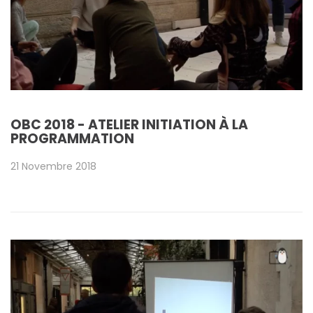
OBC 2018 - ATELIER INITIATION À LA
PROGRAMMATION
21 Novembre 2018