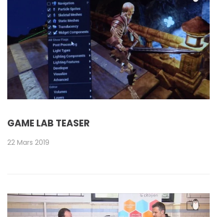
GAME LAB TEASER
22 Mars 2019