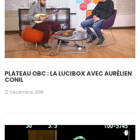
PLATEAU OBC : LA LUCIBOX AVEC AURÉLIEN
CONIL
12 Décembre 2018