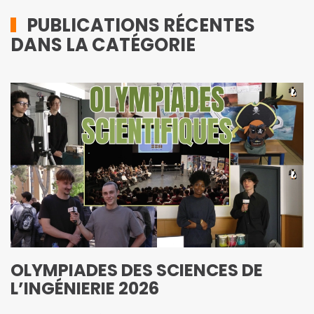
PUBLICATIONS RÉCENTES
DANS LA CATÉGORIE
OLYMPIADES DES SCIENCES DE
L’INGÉNIERIE 2026