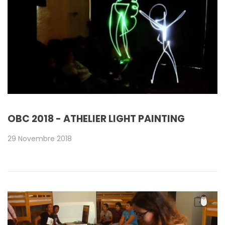
OBC 2018 - ATHELIER LIGHT PAINTING
29 Novembre 2018