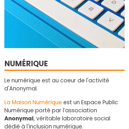
NUMÉRIQUE
Le numérique est au coeur de l'activité
d'Anonymal.
La Maison Numérique
est un Espace Public
Numérique porté par l’association
Anonymal
, véritable laboratoire social
dédié à l'inclusion numérique.