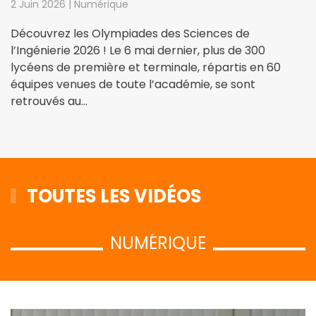
2 Juin 2026 | Numérique
Découvrez les Olympiades des Sciences de
l’Ingénierie 2026 ! Le 6 mai dernier, plus de 300
lycéens de première et terminale, répartis en 60
équipes venues de toute l’académie, se sont
retrouvés au…
TOUTES LES VIDÉOS
NUMÉRIQUE