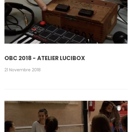
OBC 2018 - ATELIER LUCIBOX
21 Novembre 2018