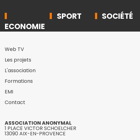
SPORT
SOCIÉTÉ
ECONOMIE
Web TV
Les projets
L'association
Formations
EMI
Contact
ASSOCIATION ANONYMAL
1 PLACE VICTOR SCHOELCHER
13090 AIX-EN-PROVENCE