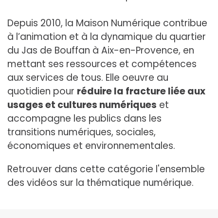
Depuis 2010, la Maison Numérique contribue
à l’animation et à la dynamique du quartier
du Jas de Bouffan à Aix-en-Provence, en
mettant ses ressources et compétences
aux services de tous. Elle oeuvre au
quotidien pour
réduire la fracture liée aux
usages et cultures numériques
et
accompagne les publics dans les
transitions numériques, sociales,
économiques et environnementales.
Retrouver dans cette catégorie l'ensemble
des vidéos sur la thématique numérique.