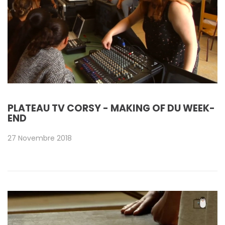
PLATEAU TV CORSY - MAKING OF DU WEEK-
END
27 Novembre 2018