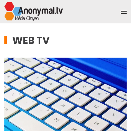
Accéder au contenu principal
WEB TV