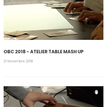
OBC 2018 - ATELIER TABLE MASH UP
21 Novembre 2018