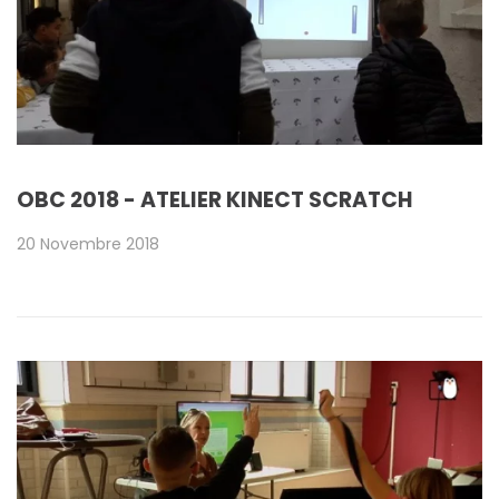
OBC 2018 - ATELIER KINECT SCRATCH
20 Novembre 2018