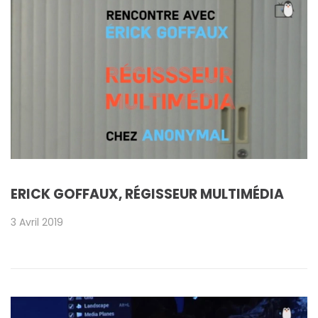
ERICK GOFFAUX, RÉGISSEUR MULTIMÉDIA
3 Avril 2019