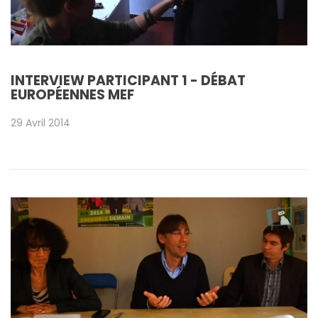
INTERVIEW PARTICIPANT 1 - DÉBAT
EUROPÉENNES MEF
29 Avril 2014