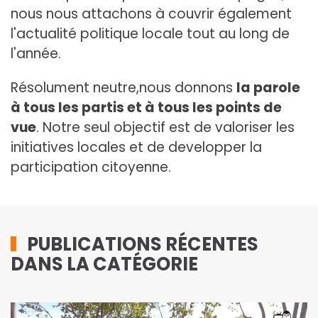
nous nous attachons à couvrir également
l'actualité politique locale tout au long de
l'année.
Résolument neutre,nous donnons
la parole
à tous les partis et à tous les points de
vue
. Notre seul objectif est de valoriser les
initiatives locales et de developper la
participation citoyenne.
PUBLICATIONS RÉCENTES
DANS LA CATÉGORIE