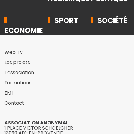
SPORT
SOCIÉTÉ
ECONOMIE
Web TV
Les projets
L'association
Formations
EMI
Contact
ASSOCIATION ANONYMAL
1 PLACE VICTOR SCHOELCHER
13090 AIX-EN-PROVENCE