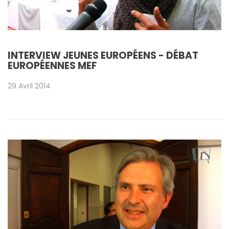
INTERVIEW JEUNES EUROPÉENS - DÉBAT
EUROPÉENNES MEF
29 Avril 2014