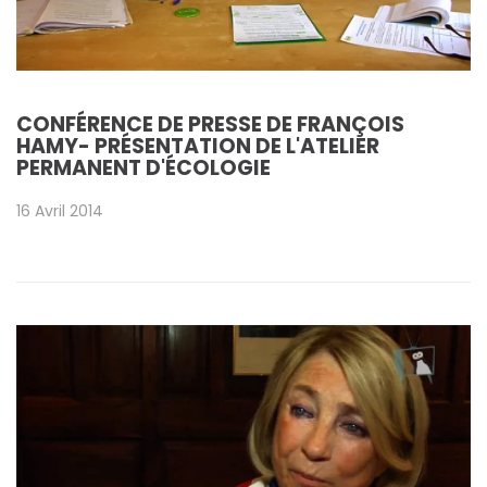
CONFÉRENCE DE PRESSE DE FRANÇOIS
HAMY- PRÉSENTATION DE L'ATELIER
PERMANENT D'ÉCOLOGIE
16 Avril 2014