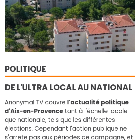
POLITIQUE
DE L'ULTRA LOCAL AU NATIONAL
Anonymal TV couvre
l'actualité politique
d'Aix-en-Provence
tant à l'échelle locale
que nationale, tels que les différentes
élections. Cependant l'action publique ne
s'arrête pas aux périodes de campagne, et