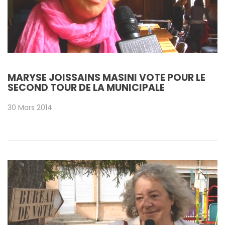
MARYSE JOISSAINS MASINI VOTE POUR LE
SECOND TOUR DE LA MUNICIPALE
30 Mars 2014