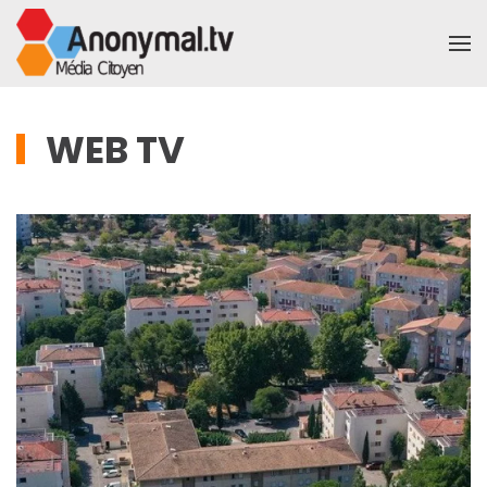
Accéder au contenu principal
WEB TV