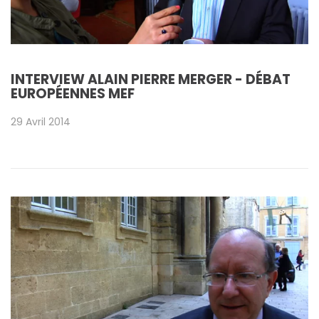
INTERVIEW ALAIN PIERRE MERGER - DÉBAT
EUROPÉENNES MEF
29 Avril 2014