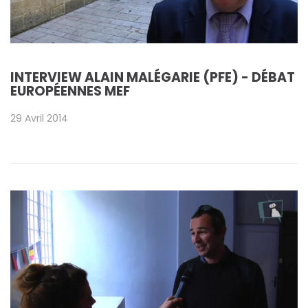
INTERVIEW ALAIN MALÉGARIE (PFE) - DÉBAT
EUROPÉENNES MEF
29 Avril 2014