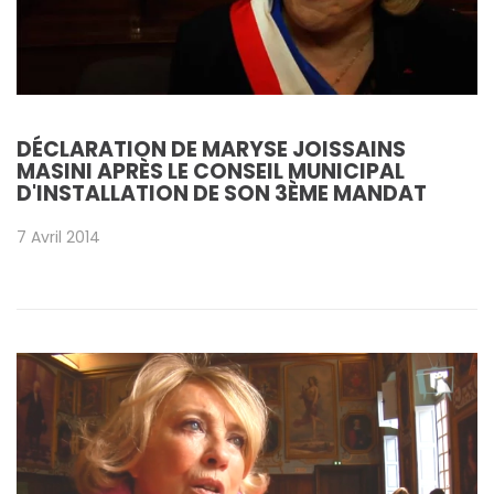
DÉCLARATION DE MARYSE JOISSAINS
MASINI APRÈS LE CONSEIL MUNICIPAL
D'INSTALLATION DE SON 3ÈME MANDAT
7 Avril 2014