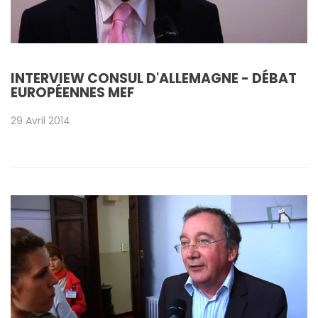
INTERVIEW CONSUL D'ALLEMAGNE - DÉBAT
EUROPÉENNES MEF
29 Avril 2014