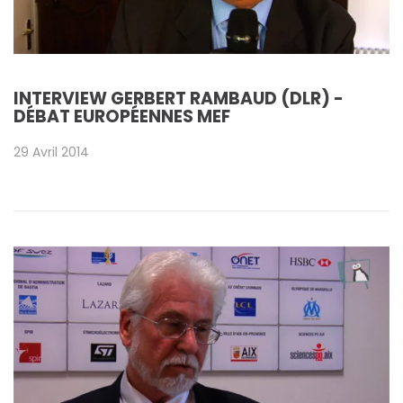
INTERVIEW GERBERT RAMBAUD (DLR) -
DÉBAT EUROPÉENNES MEF
29 Avril 2014