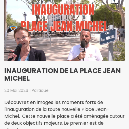
INAUGURATION DE LA PLACE JEAN
MICHEL
20 Mai 2026 | Politique
Découvrez en images les moments forts de
l'inauguration de la toute nouvelle Place Jean-
Michel. Cette nouvelle place a été aménagée autour
de deux objectifs majeurs. Le premier est de