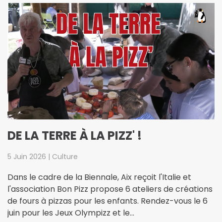
DE LA TERRE À LA PIZZ' !
5 Juin 2026 | Culture
Dans le cadre de la Biennale, Aix reçoit l'Italie et
l'association Bon Pizz propose 6 ateliers de créations
de fours à pizzas pour les enfants. Rendez-vous le 6
juin pour les Jeux Olympizz et le…