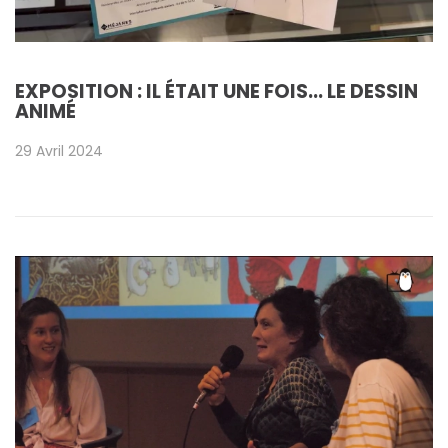
EXPOSITION : IL ÉTAIT UNE FOIS... LE DESSIN
ANIMÉ
29 Avril 2024