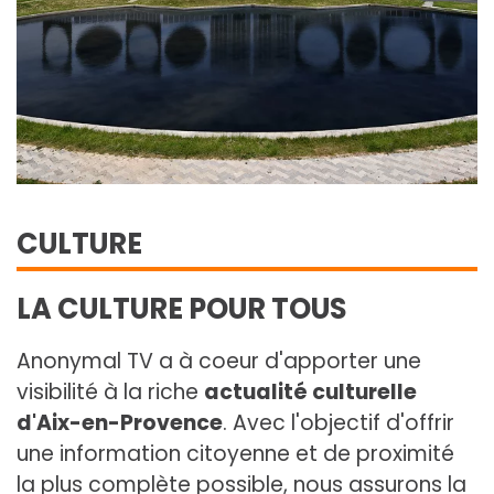
CULTURE
LA CULTURE POUR TOUS
Anonymal TV a à coeur d'apporter une
visibilité à la riche
actualité culturelle
d'Aix-en-Provence
. Avec l'objectif d'offrir
une information citoyenne et de proximité
la plus complète possible, nous assurons la