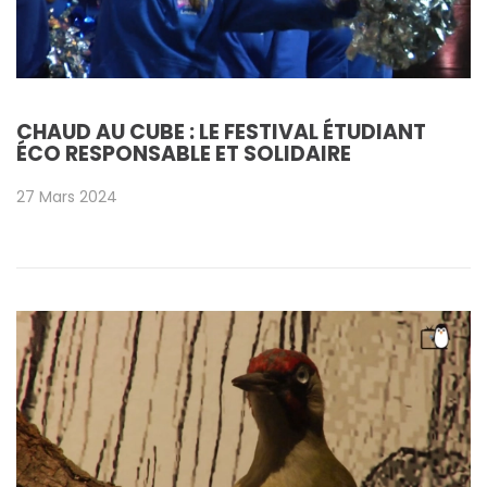
CHAUD AU CUBE : LE FESTIVAL ÉTUDIANT
ÉCO RESPONSABLE ET SOLIDAIRE
27 Mars 2024