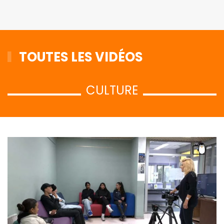
TOUTES LES VIDÉOS
CULTURE