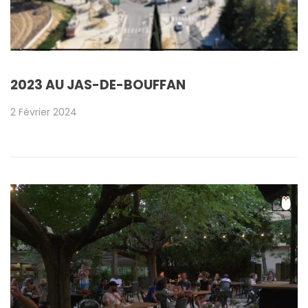
2023 AU JAS-DE-BOUFFAN
2 Février 2024