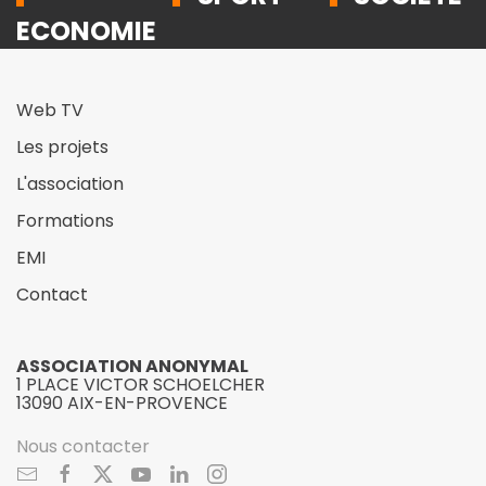
ECONOMIE
Web TV
Les projets
L'association
Formations
EMI
Contact
ASSOCIATION ANONYMAL
1 PLACE VICTOR SCHOELCHER
13090 AIX-EN-PROVENCE
Nous contacter