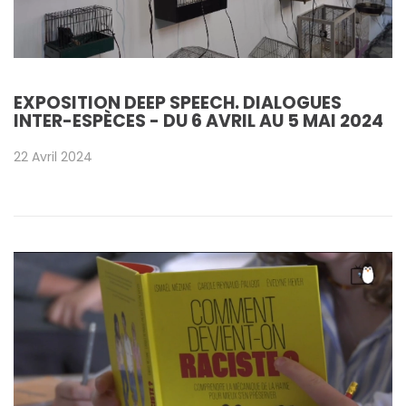
EXPOSITION DEEP SPEECH. DIALOGUES
INTER-ESPÈCES - DU 6 AVRIL AU 5 MAI 2024
22 Avril 2024