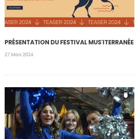
PRÉSENTATION DU FESTIVAL MUS'ITERRANÉE
27 Mars 2024