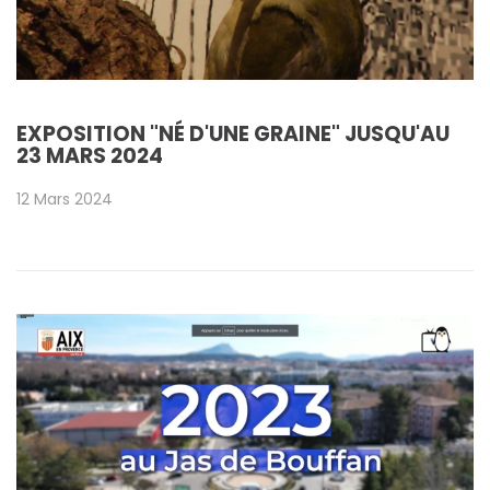
EXPOSITION "NÉ D'UNE GRAINE" JUSQU'AU
23 MARS 2024
12 Mars 2024