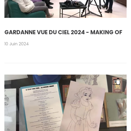
GARDANNE VUE DU CIEL 2024 - MAKING OF
10 Juin 2024