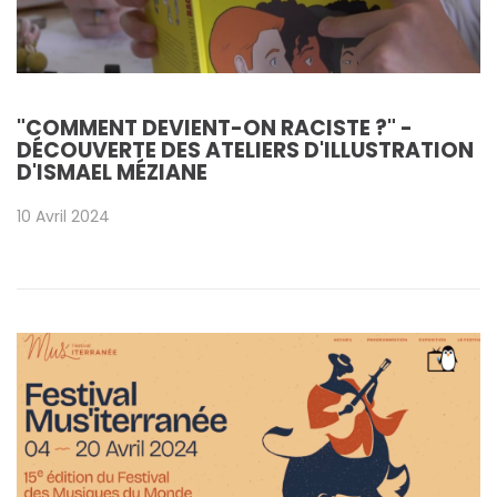
"COMMENT DEVIENT-ON RACISTE ?" -
DÉCOUVERTE DES ATELIERS D'ILLUSTRATION
D'ISMAEL MÉZIANE
10 Avril 2024