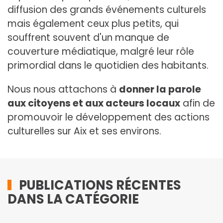
diffusion des grands événements culturels
mais également ceux plus petits, qui
souffrent souvent d'un manque de
couverture médiatique, malgré leur rôle
primordial dans le quotidien des habitants.
Nous nous attachons à
donner la parole
aux citoyens et aux acteurs locaux
afin de
promouvoir le développement des actions
culturelles sur Aix et ses environs.
PUBLICATIONS RÉCENTES
DANS LA CATÉGORIE