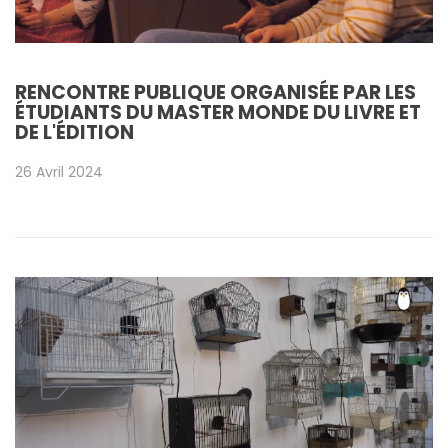
RENCONTRE PUBLIQUE ORGANISÉE PAR LES
ÉTUDIANTS DU MASTER MONDE DU LIVRE ET
DE L'ÉDITION
26 Avril 2024