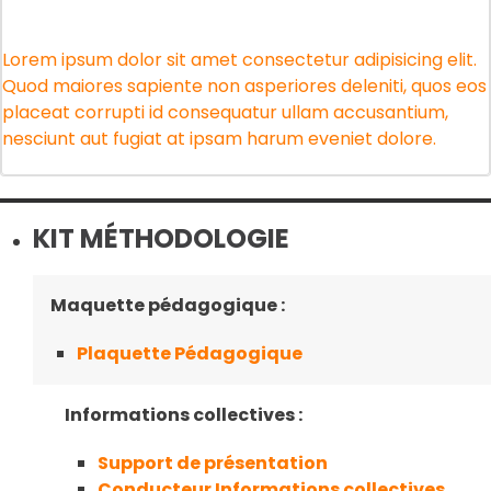
Lorem ipsum dolor sit amet consectetur adipisicing elit.
Quod maiores sapiente non asperiores deleniti, quos eos
placeat corrupti id consequatur ullam accusantium,
nesciunt aut fugiat at ipsam harum eveniet dolore.
KIT MÉTHODOLOGIE
Maquette pédagogique :
Plaquette Pédagogique
Informations collectives :
Support de présentation
Conducteur Informations collectives