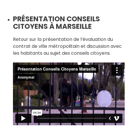
PRÉSENTATION CONSEILS
CITOYENS À MARSEILLE
Retour sur la présentation de l’évaluation du
contrat de ville métropolitain et discussion avec
les habitants au sujet des conseils citoyens.