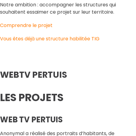
Notre ambition : accompagner les structures qui
souhaitent essaimer ce projet sur leur territoire.
Comprendre le projet
Vous êtes déjà une structure habilitée TIG
WEBTV PERTUIS
LES PROJETS
WEB TV PERTUIS
Anonymal a réalisé des portraits d’habitants, de