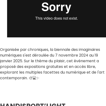
Organisée par chroniques, la biennale des imaginaires
numériques s'est déroulée du 7 novembre 2024 au 19
janvier 2025. Sur le thème du plaisir, cet événement a
proposé des expositions gratuites et en accès libre,
explorant les multiples facettes du numérique et de l'art
contemporain. 🎨💻✨