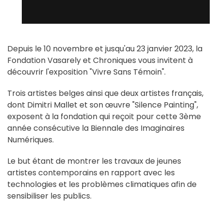
Depuis le 10 novembre et jusqu'au 23 janvier 2023, la
Fondation Vasarely et Chroniques vous invitent à
découvrir l'exposition "Vivre Sans Témoin".
Trois artistes belges ainsi que deux artistes français,
dont Dimitri Mallet et son œuvre "Silence Painting",
exposent à la fondation qui reçoit pour cette 3ème
année consécutive la Biennale des Imaginaires
Numériques.
Le but étant de montrer les travaux de jeunes
artistes contemporains en rapport avec les
technologies et les problèmes climatiques afin de
sensibiliser les publics.