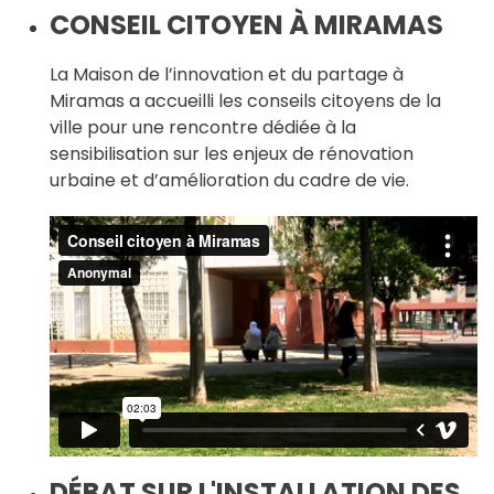
CONSEIL CITOYEN À MIRAMAS
La Maison de l’innovation et du partage à
Miramas a accueilli les conseils citoyens de la
ville pour une rencontre dédiée à la
sensibilisation sur les enjeux de rénovation
urbaine et d’amélioration du cadre de vie.
DÉBAT SUR L'INSTALLATION DES