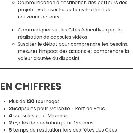
Communication à destination des porteurs des
projets : valoriser les actions + attirer de
nouveaux acteurs
Communiquer sur les Cités éducatives par la
réalisation de capsules vidéos
Susciter le débat pour comprendre les besoins,
mesurer l’impact des actions et comprendre la
valeur ajoutée du dispositif
EN CHIFFRES
Plus de
120
tournages
26
capsules pour Marseille - Port de Bouc
4
capsules pour Miramas
2
cycles de médiation pour Miramas
5
temps de restitution, lors des fêtes des Cités