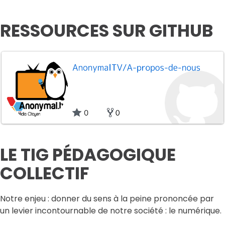
RESSOURCES SUR GITHUB
LE TIG PÉDAGOGIQUE
COLLECTIF
Notre enjeu : donner du sens à la peine prononcée par
un levier incontournable de notre société : le numérique.