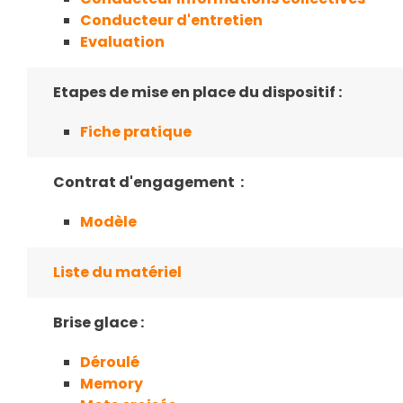
Conducteur d'entretien
Evaluation
Etapes de mise en place du dispositif :
Fiche pratique
Contrat d'engagement :
Modèle
Liste du matériel
Brise glace :
Déroulé
Memory