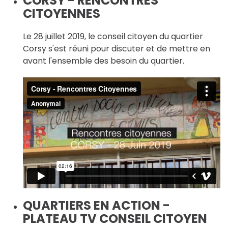
CORSY - RENCONTRES
CITOYENNES
Le 28 juillet 2019, le conseil citoyen du quartier
Corsy s'est réuni pour discuter et de mettre en
avant l'ensemble des besoin du quartier.
QUARTIERS EN ACTION -
PLATEAU TV CONSEIL CITOYEN