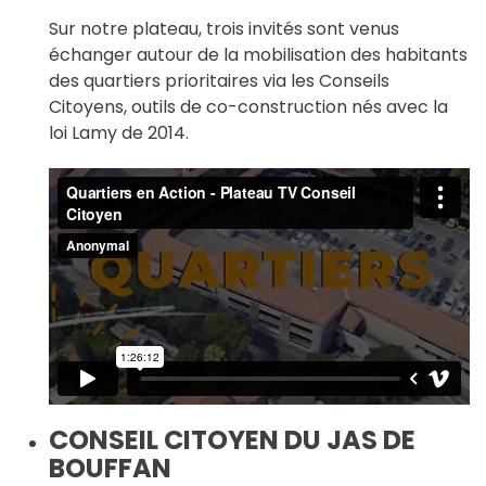
Sur notre plateau, trois invités sont venus
échanger autour de la mobilisation des habitants
des quartiers prioritaires via les Conseils
Citoyens, outils de co-construction nés avec la
loi Lamy de 2014.
CONSEIL CITOYEN DU JAS DE
BOUFFAN