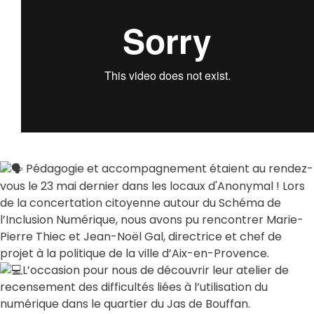
Pédagogie et accompagnement étaient au rendez-
vous le 23 mai dernier dans les locaux d'Anonymal ! Lors
de la concertation citoyenne autour du Schéma de
l’Inclusion Numérique, nous avons pu rencontrer Marie-
Pierre Thiec et Jean-Noël Gal, directrice et chef de
projet à la politique de la ville d’Aix-en-Provence.
L’occasion pour nous de découvrir leur atelier de
recensement des difficultés liées à l’utilisation du
numérique dans le quartier du Jas de Bouffan.