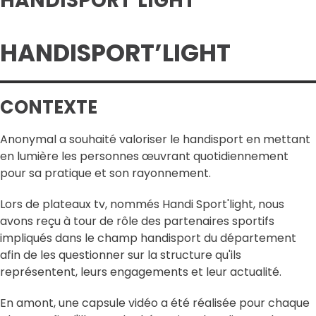
HANDISPORT’LIGHT
HANDISPORT’LIGHT
CONTEXTE
Anonymal a souhaité valoriser le handisport en mettant
en lumière les personnes œuvrant quotidiennement
pour sa pratique et son rayonnement.
Lors de plateaux tv, nommés Handi Sport'light, nous
avons reçu à tour de rôle des partenaires sportifs
impliqués dans le champ handisport du département
afin de les questionner sur la structure qu'ils
représentent, leurs engagements et leur actualité.
En amont, une capsule vidéo a été réalisée pour chaque