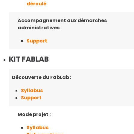
déroulé
Accompagnement aux démarches
administratives :
Support
KIT FABLAB
Découverte du FabLab :
Syllabus
Support
Mode projet :
Syllabus