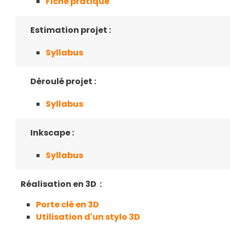
Fiche pratique
Estimation projet :
Syllabus
Déroulé projet :
Syllabus
Inkscape :
Syllabus
Réalisation en 3D :
Porte clé en 3D
Utilisation d'un stylo 3D