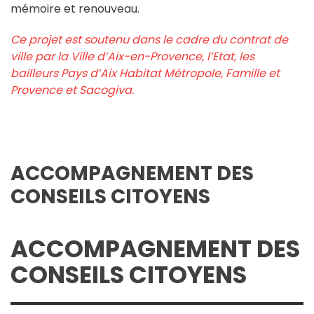
mémoire et renouveau.
Ce projet est soutenu dans le cadre du contrat de
ville par la Ville d’Aix-en-Provence, l’Etat, les
bailleurs Pays d’Aix Habitat Métropole, Famille et
Provence et Sacogiva.
ACCOMPAGNEMENT DES
CONSEILS CITOYENS
ACCOMPAGNEMENT DES
CONSEILS CITOYENS