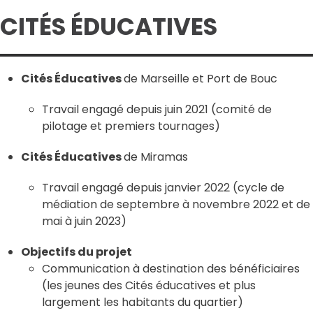
CITÉS ÉDUCATIVES
Cités Éducatives
de Marseille et Port de Bouc
Travail engagé depuis juin 2021 (comité de
pilotage et premiers tournages)
Cités Éducatives
de Miramas
Travail engagé depuis janvier 2022 (cycle de
médiation de septembre à novembre 2022 et de
mai à juin 2023)
Objectifs du projet
Communication à destination des bénéficiaires
(les jeunes des Cités éducatives et plus
largement les habitants du quartier)