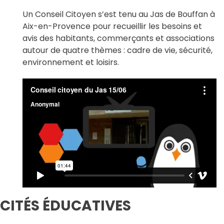
Un Conseil Citoyen s’est tenu au Jas de Bouffan à
Aix-en-Provence pour recueillir les besoins et
avis des habitants, commerçants et associations
autour de quatre thèmes : cadre de vie, sécurité,
environnement et loisirs.
CITÉS ÉDUCATIVES