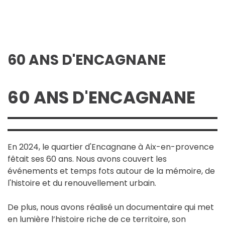
60 ANS D'ENCAGNANE
60 ANS D'ENCAGNANE
En 2024, le quartier d'Encagnane à Aix-en-provence
fêtait ses 60 ans. Nous avons couvert les
événements et temps fots autour de la mémoire, de
l'histoire et du renouvellement urbain.
De plus, nous avons
réalisé un documentaire qui
met
en lumière l’histoire riche de ce territoire, son