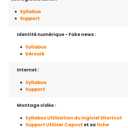
Syllabus
Support
Identité numérique - Fake news :
Syllabus
Déroulé
Internet :
Syllabus
Support
Montage vidéo :
Syllabus Utilisation du logiciel Shortcut
Support Utiliser Capcut
et sa
fiche