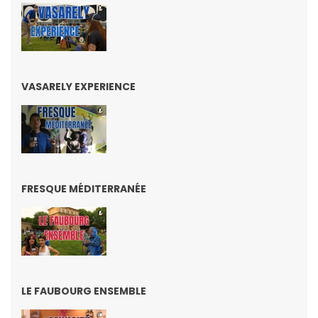
VASARELY EXPERIENCE
FRESQUE MÉDITERRANÉE
LE FAUBOURG ENSEMBLE