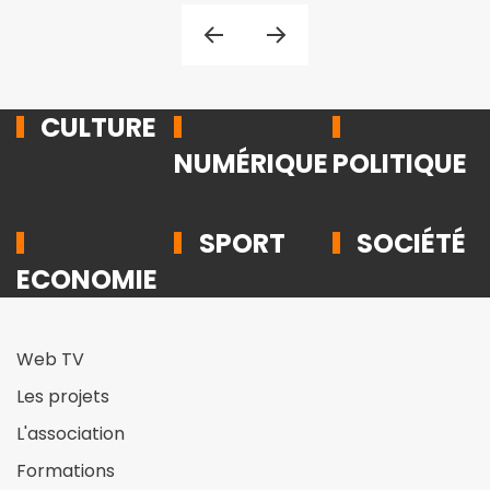
CULTURE
NUMÉRIQUE
POLITIQUE
SPORT
SOCIÉTÉ
ECONOMIE
Web TV
Les projets
L'association
Formations