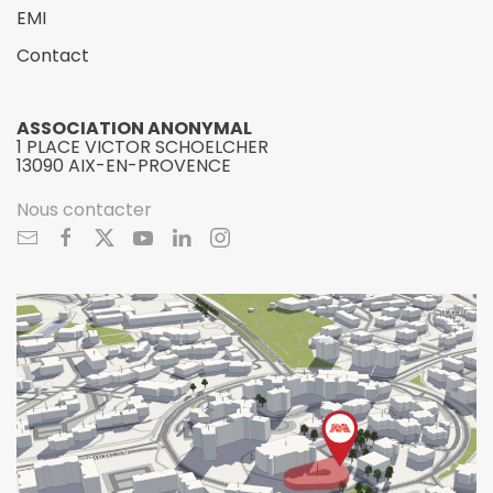
EMI
Contact
ASSOCIATION ANONYMAL
1 PLACE VICTOR SCHOELCHER
13090 AIX-EN-PROVENCE
Nous contacter