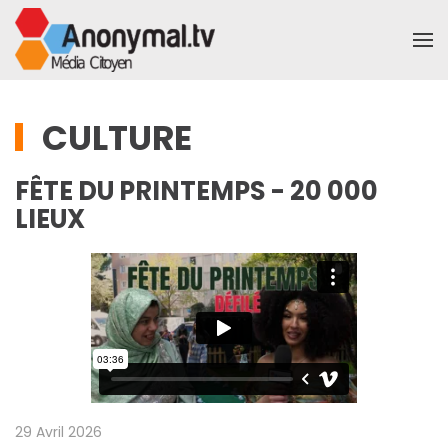
Accéder au contenu principal
CULTURE
FÊTE DU PRINTEMPS - 20 000
LIEUX
29 Avril 2026