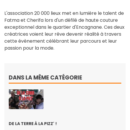
L'association 20 000 lieux met en lumière le talent de
Fatma et Cherifa lors d'un défilé de haute couture
exceptionnel dans le quartier d'Encagnane. Ces deux
créatrices voient leur rêve devenir réalité à travers
cette évènement célébrant leur parcours et leur
passion pour la mode.
DANS LA MÊME CATÉGORIE
DE LA TERRE À LA PIZZ' !