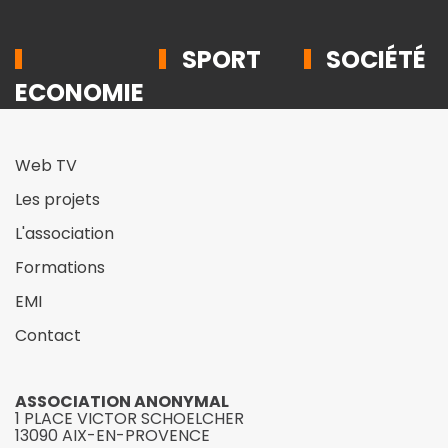
SPORT
SOCIÉTÉ
ECONOMIE
Web TV
Les projets
L'association
Formations
EMI
Contact
ASSOCIATION ANONYMAL
1 PLACE VICTOR SCHOELCHER
13090 AIX-EN-PROVENCE