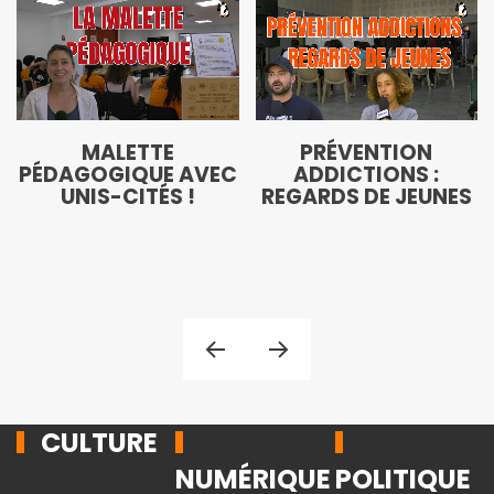
MALETTE
PRÉVENTION
PÉDAGOGIQUE AVEC
ADDICTIONS :
UNIS-CITÉS !
REGARDS DE JEUNES
CULTURE
NUMÉRIQUE
POLITIQUE