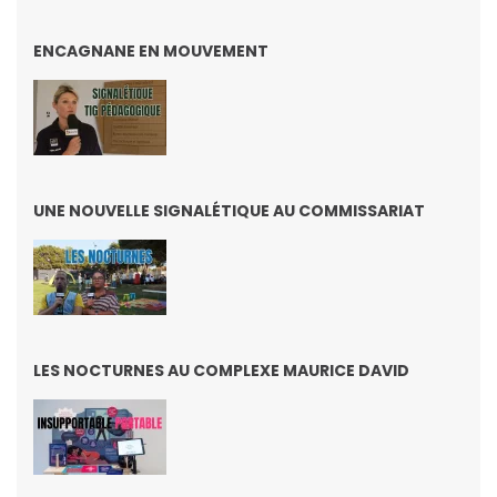
ENCAGNANE EN MOUVEMENT
UNE NOUVELLE SIGNALÉTIQUE AU COMMISSARIAT
LES NOCTURNES AU COMPLEXE MAURICE DAVID