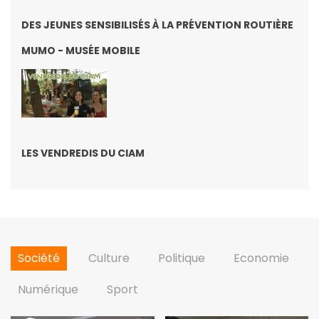
DES JEUNES SENSIBILISÉS À LA PRÉVENTION ROUTIÈRE
MUMO - MUSÉE MOBILE
LES VENDREDIS DU CIAM
Société
Culture
Politique
Economie
Numérique
Sport