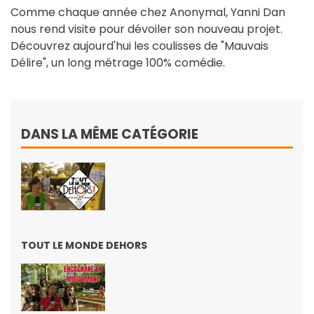
Comme chaque année chez Anonymal, Yanni Dan
nous rend visite pour dévoiler son nouveau projet.
Découvrez aujourd'hui les coulisses de "Mauvais
Délire", un long métrage 100% comédie.
DANS LA MÊME CATÉGORIE
TOUT LE MONDE DEHORS