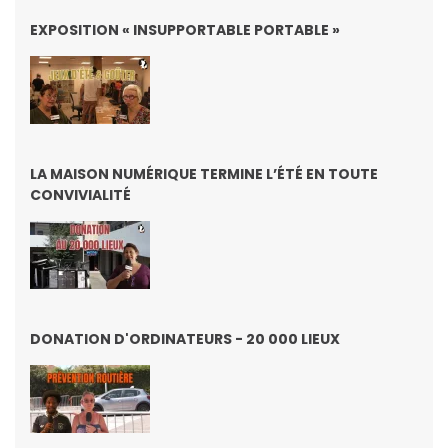
EXPOSITION « INSUPPORTABLE PORTABLE »
LA MAISON NUMÉRIQUE TERMINE L’ÉTÉ EN TOUTE
CONVIVIALITÉ
DONATION D'ORDINATEURS - 20 000 LIEUX