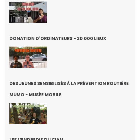
DONATION D'ORDINATEURS - 20 000 LIEUX
DES JEUNES SENSIBILISÉS À LA PRÉVENTION ROUTIÈRE
MUMO - MUSÉE MOBILE
LES VENDREDIS DU CIAM