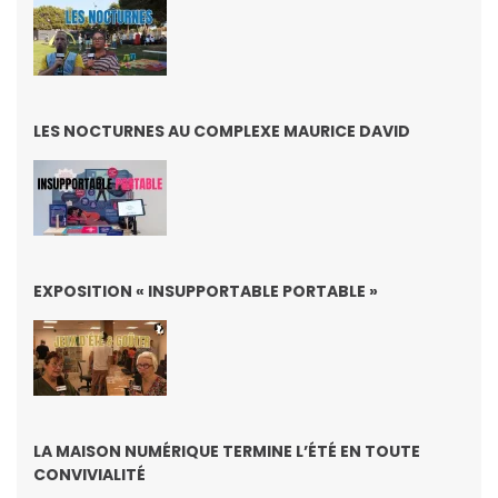
LES NOCTURNES AU COMPLEXE MAURICE DAVID
EXPOSITION « INSUPPORTABLE PORTABLE »
LA MAISON NUMÉRIQUE TERMINE L’ÉTÉ EN TOUTE
CONVIVIALITÉ