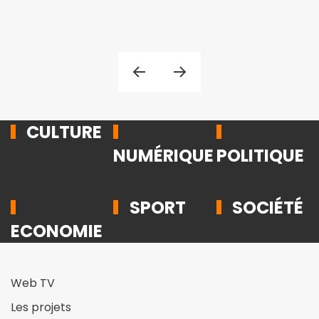
CULTURE
NUMÉRIQUE
POLITIQUE
SPORT
SOCIÉTÉ
ECONOMIE
Web TV
Les projets