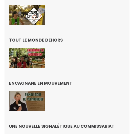
TOUT LE MONDE DEHORS
ENCAGNANE EN MOUVEMENT
UNE NOUVELLE SIGNALÉTIQUE AU COMMISSARIAT