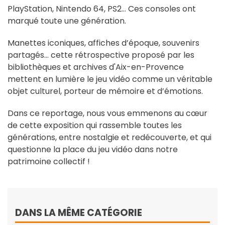
PlayStation, Nintendo 64, PS2… Ces consoles ont
marqué toute une génération.
Manettes iconiques, affiches d’époque, souvenirs
partagés… cette rétrospective proposé par les
bibliothèques et archives d'Aix-en-Provence
mettent en lumière le jeu vidéo comme un véritable
objet culturel, porteur de mémoire et d’émotions.
Dans ce reportage, nous vous emmenons au cœur
de cette exposition qui rassemble toutes les
générations, entre nostalgie et redécouverte, et qui
questionne la place du jeu vidéo dans notre
patrimoine collectif !
DANS LA MÊME CATÉGORIE