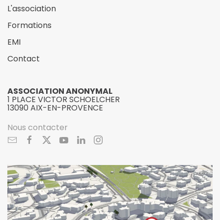
L'association
Formations
EMI
Contact
ASSOCIATION ANONYMAL
1 PLACE VICTOR SCHOELCHER
13090 AIX-EN-PROVENCE
Nous contacter