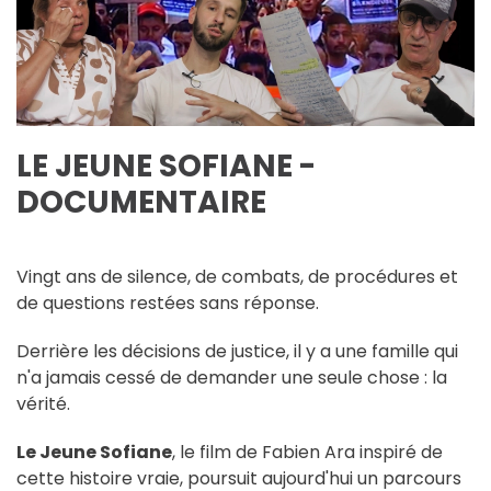
LE JEUNE SOFIANE -
DOCUMENTAIRE
Vingt ans de silence, de combats, de procédures et
de questions restées sans réponse.
Derrière les décisions de justice, il y a une famille qui
n'a jamais cessé de demander une seule chose : la
vérité.
Le Jeune Sofiane
, le film de Fabien Ara inspiré de
cette histoire vraie, poursuit aujourd'hui un parcours