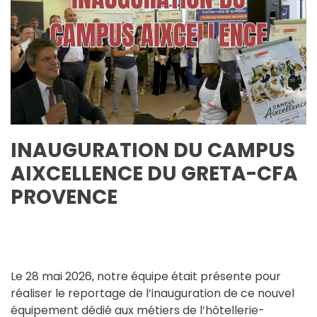
INAUGURATION DU CAMPUS
AIXCELLENCE DU GRETA-CFA
PROVENCE
Le 28 mai 2026, notre équipe était présente pour
réaliser le reportage de l’inauguration de ce nouvel
équipement dédié aux métiers de l’hôtellerie-