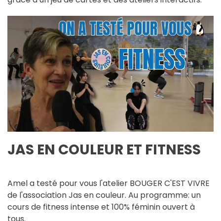
JAS EN COULEUR ET FITNESS
Amel a testé pour vous l'atelier BOUGER C'EST VIVRE
de l'association Jas en couleur. Au programme: un
cours de fitness intense et 100% féminin ouvert à
tous.