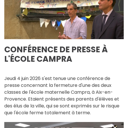
CONFÉRENCE DE PRESSE À
L'ÉCOLE CAMPRA
Jeudi 4 juin 2026 s'est tenue une conférence de
presse concernant la fermeture d'une des deux
classes de l'école maternelle Campra, à Aix-en-
Provence. Etaient présents des parents d'élèves et
des élus de la ville, qui se sont exprimés sur le risque
que l'école ferme totalement à terme.