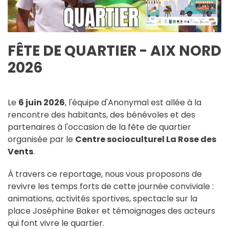
FÊTE DE QUARTIER - AIX NORD
2026
Le
6 juin 2026
, l'équipe d'Anonymal est allée à la
rencontre des habitants, des bénévoles et des
partenaires à l'occasion de la fête de quartier
organisée par le
Centre socioculturel La Rose des
Vents
.
À travers ce reportage, nous vous proposons de
revivre les temps forts de cette journée conviviale :
animations, activités sportives, spectacle sur la
place Joséphine Baker et témoignages des acteurs
qui font vivre le quartier.