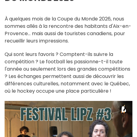
À quelques mois de la Coupe du Monde 2026, nous
sommes allés à la rencontre des habitants d'Aix-en-
Provence… mais aussi de touristes canadiens, pour
recueillir leurs impressions.
Qui sont leurs favoris ? Comptent-ils suivre la
compétition ? Le football les passionne-t-il toute
l'année ou seulement lors des grandes compétitions
? Les échanges permettent aussi de découvrir les
différences culturelles, notamment avec le Québec,
où le hockey occupe une place particulière !