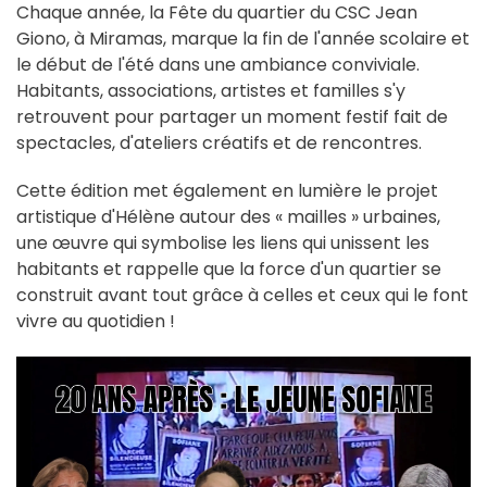
Chaque année, la Fête du quartier du CSC Jean
Giono, à Miramas, marque la fin de l'année scolaire et
le début de l'été dans une ambiance conviviale.
Habitants, associations, artistes et familles s'y
retrouvent pour partager un moment festif fait de
spectacles, d'ateliers créatifs et de rencontres.
Cette édition met également en lumière le projet
artistique d'Hélène autour des « mailles » urbaines,
une œuvre qui symbolise les liens qui unissent les
habitants et rappelle que la force d'un quartier se
construit avant tout grâce à celles et ceux qui le font
vivre au quotidien !