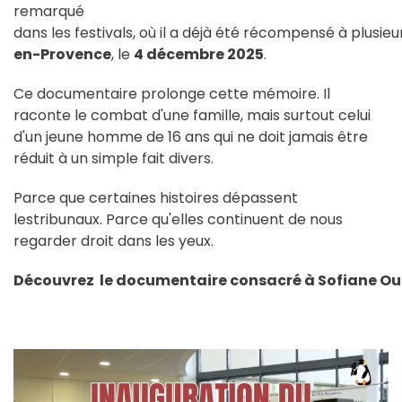
remarqué
dans les festivals, où il a déjà été récompensé à plusieu
en-Provence
, le
4 décembre 2025
.
Ce documentaire prolonge cette mémoire. Il
raconte le combat d'une famille, mais surtout celui
d'un jeune homme de 16 ans qui ne doit jamais être
réduit à un simple fait divers.
Parce que certaines histoires dépassent
lestribunaux. Parce qu'elles continuent de nous
regarder droit dans les yeux.
Découvrez le documentaire consacré à Sofiane O