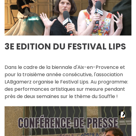
3E EDITION DU FESTIVAL LIPS
Dans le cadre de la biennale d'Aix-en-Provence et
pour la troisième année consécutive, l'association
LABgamerz organise le Festival Lips. Au programme:
des performances artistiques sur mesure pendant
près de deux semaines sur le thème du Souffle !