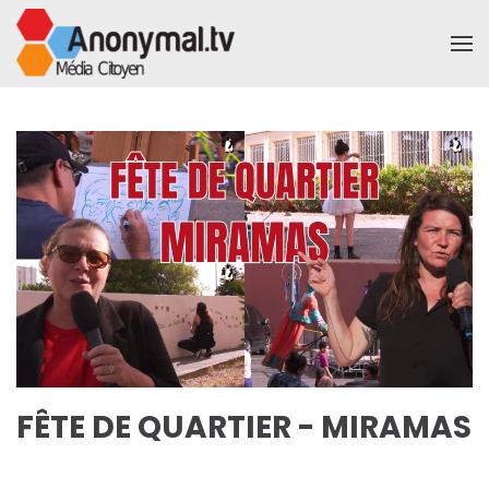
Accéder au contenu principal
FÊTE DE QUARTIER - MIRAMAS