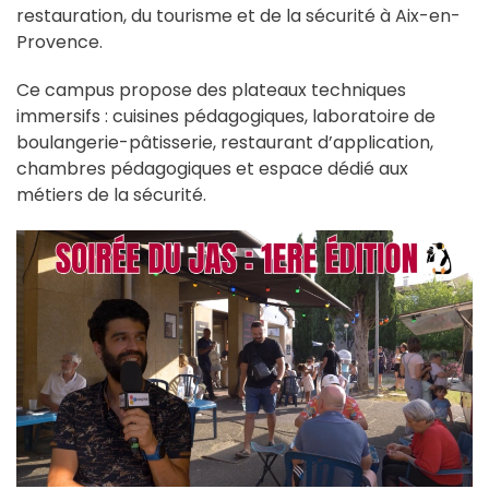
restauration, du tourisme et de la sécurité à Aix-en-
Provence.
Ce campus propose des plateaux techniques
immersifs : cuisines pédagogiques, laboratoire de
boulangerie-pâtisserie, restaurant d’application,
chambres pédagogiques et espace dédié aux
métiers de la sécurité.