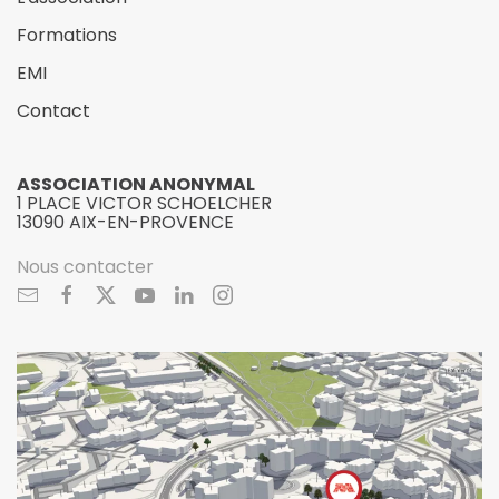
Formations
EMI
Contact
ASSOCIATION ANONYMAL
1 PLACE VICTOR SCHOELCHER
13090 AIX-EN-PROVENCE
Nous contacter