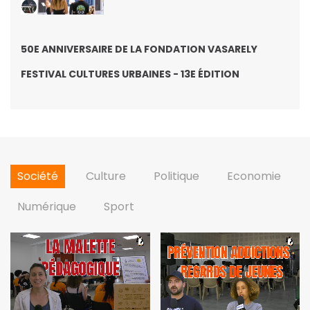
50E ANNIVERSAIRE DE LA FONDATION VASARELY
FESTIVAL CULTURES URBAINES - 13E ÉDITION
Société
Culture
Politique
Economie
Numérique
Sport