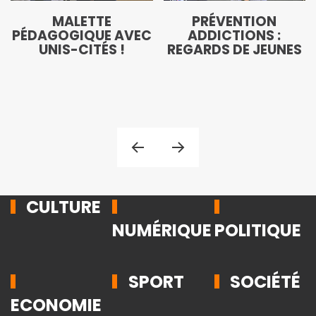
MALETTE
PRÉVENTION
PÉDAGOGIQUE AVEC
ADDICTIONS :
UNIS-CITÉS !
REGARDS DE JEUNES
CULTURE
NUMÉRIQUE
POLITIQUE
SPORT
SOCIÉTÉ
ECONOMIE