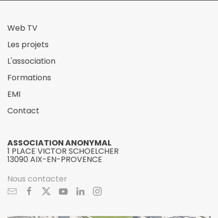
Web TV
Les projets
L'association
Formations
EMI
Contact
ASSOCIATION ANONYMAL
1 PLACE VICTOR SCHOELCHER
13090 AIX-EN-PROVENCE
Nous contacter