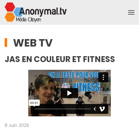
Accéder au contenu principal
WEB TV
JAS EN COULEUR ET FITNESS
8 Juin 2026