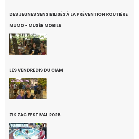
DES JEUNES SENSIBILISÉS À LA PRÉVENTION ROUTIÈRE
MUMO - MUSÉE MOBILE
LES VENDREDIS DU CIAM
ZIK ZAC FESTIVAL 2026