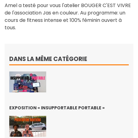
Amel a testé pour vous l'atelier BOUGER C'EST VIVRE
de l'association Jas en couleur. Au programme: un
cours de fitness intense et 100% féminin ouvert à
tous.
DANS LA MÊME CATÉGORIE
EXPOSITION « INSUPPORTABLE PORTABLE »