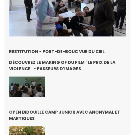
RESTITUTION - PORT-DE-BOUC VUE DU CIEL
DÉCOUVREZ LE MAKING OF DU FILM "LE PRIX DE LA
VIOLENCE" - PASSEURS D'IMAGES
OPEN BIDOUILLE CAMP JUNIOR AVEC ANONYMAL ET
MARTIGUES