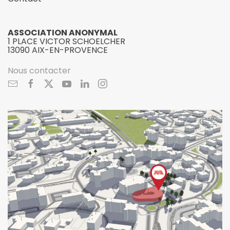
ASSOCIATION ANONYMAL
1 PLACE VICTOR SCHOELCHER
13090 AIX-EN-PROVENCE
Nous contacter