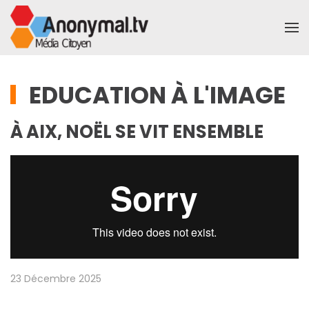
Accéder au contenu principal
EDUCATION À L'IMAGE
À AIX, NOËL SE VIT ENSEMBLE
23 Décembre 2025