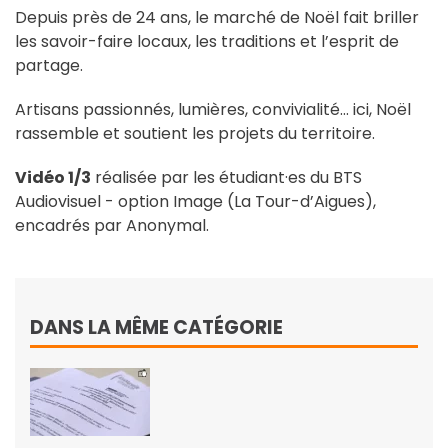
Depuis près de 24 ans, le marché de Noël fait briller
les savoir-faire locaux, les traditions et l’esprit de
partage.
Artisans passionnés, lumières, convivialité… ici, Noël
rassemble et soutient les projets du territoire.
Vidéo 1/3
réalisée par les étudiant·es du BTS
Audiovisuel - option Image (La Tour-d’Aigues),
encadrés par Anonymal.
DANS LA MÊME CATÉGORIE