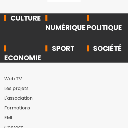
CULTURE
NUMÉRIQUE
POLITIQUE
SPORT
SOCIÉTÉ
ECONOMIE
Web TV
Les projets
L'association
Formations
EMI
Contact