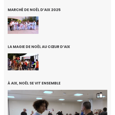
MARCHÉ DE NOËL D’AIX 2025
LA MAGIE DE NOËL AU CŒUR D’AIX
À AIX, NOËL SE VIT ENSEMBLE