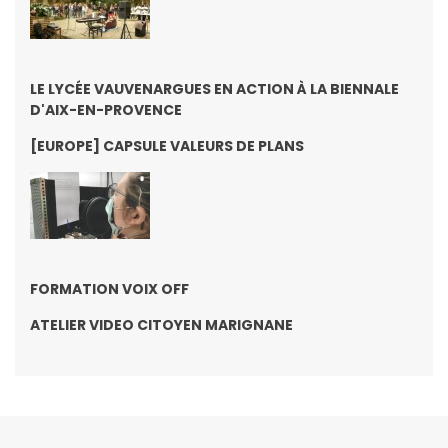
LE LYCÉE VAUVENARGUES EN ACTION À LA BIENNALE
D'AIX-EN-PROVENCE
[EUROPE] CAPSULE VALEURS DE PLANS
FORMATION VOIX OFF
ATELIER VIDEO CITOYEN MARIGNANE