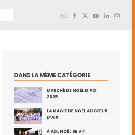
DANS LA MÊME CATÉGORIE
MARCHÉ DE NOËL D’AIX
2025
LA MAGIE DE NOËL AU CŒUR
D’AIX
À AIX, NOËL SE VIT