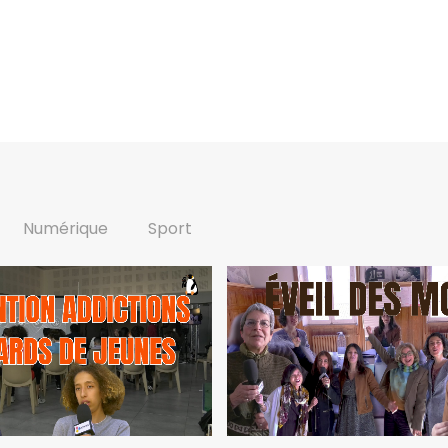
Numérique
Sport