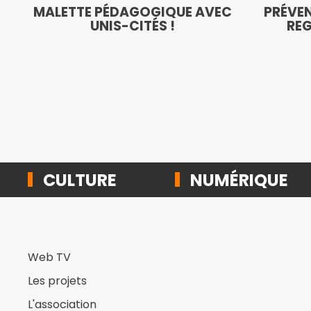
MALETTE PÉDAGOGIQUE AVEC
PRÉVEN
UNIS-CITÉS !
REG
CULTURE
NUMÉRIQUE
Web TV
Les projets
L'association