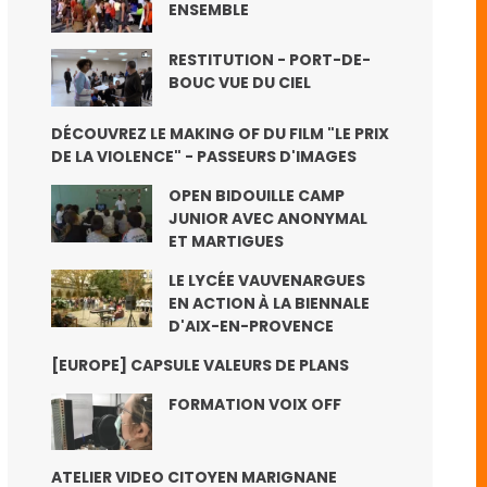
ENSEMBLE
RESTITUTION - PORT-DE-
BOUC VUE DU CIEL
DÉCOUVREZ LE MAKING OF DU FILM "LE PRIX
DE LA VIOLENCE" - PASSEURS D'IMAGES
OPEN BIDOUILLE CAMP
JUNIOR AVEC ANONYMAL
ET MARTIGUES
LE LYCÉE VAUVENARGUES
EN ACTION À LA BIENNALE
D'AIX-EN-PROVENCE
[EUROPE] CAPSULE VALEURS DE PLANS
FORMATION VOIX OFF
ATELIER VIDEO CITOYEN MARIGNANE