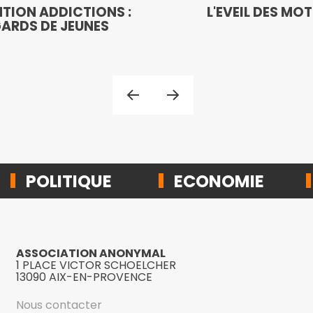
TION ADDICTIONS :
L'EVEIL DES MO
ARDS DE JEUNES
POLITIQUE
ECONOMIE
ASSOCIATION ANONYMAL
1 PLACE VICTOR SCHOELCHER
13090 AIX-EN-PROVENCE
Nous contacter