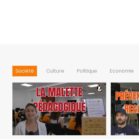
Société
Culture
Politique
Economie