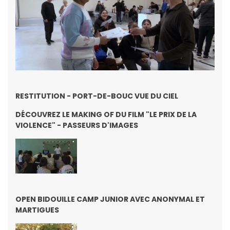
RESTITUTION - PORT-DE-BOUC VUE DU CIEL
DÉCOUVREZ LE MAKING OF DU FILM "LE PRIX DE LA
VIOLENCE" - PASSEURS D'IMAGES
OPEN BIDOUILLE CAMP JUNIOR AVEC ANONYMAL ET
MARTIGUES