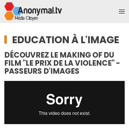
Accéder au contenu principal
EDUCATION À L'IMAGE
DÉCOUVREZ LE MAKING OF DU
FILM "LE PRIX DE LA VIOLENCE" -
PASSEURS D'IMAGES