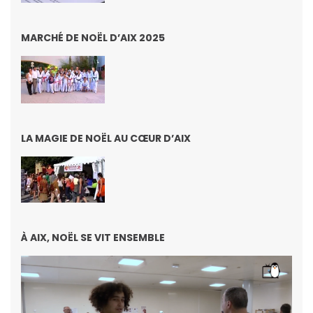
MARCHÉ DE NOËL D’AIX 2025
LA MAGIE DE NOËL AU CŒUR D’AIX
À AIX, NOËL SE VIT ENSEMBLE