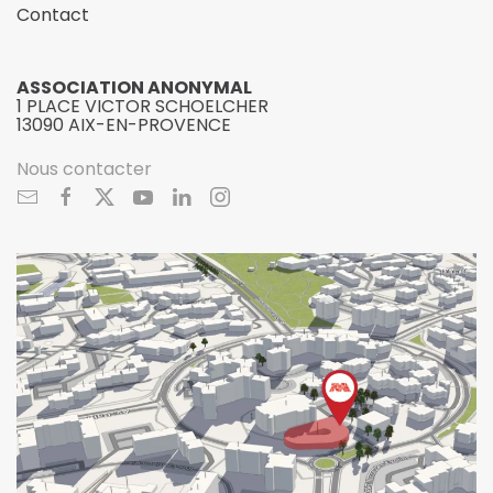
Contact
ASSOCIATION ANONYMAL
1 PLACE VICTOR SCHOELCHER
13090 AIX-EN-PROVENCE
Nous contacter