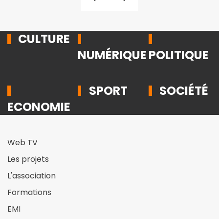
CULTURE
NUMÉRIQUE
POLITIQUE
SPORT
SOCIÉTÉ
ECONOMIE
Web TV
Les projets
L'association
Formations
EMI