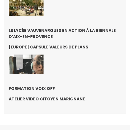
LE LYCÉE VAUVENARGUES EN ACTION À LA BIENNALE
D'AIX-EN-PROVENCE
[EUROPE] CAPSULE VALEURS DE PLANS
FORMATION VOIX OFF
ATELIER VIDEO CITOYEN MARIGNANE