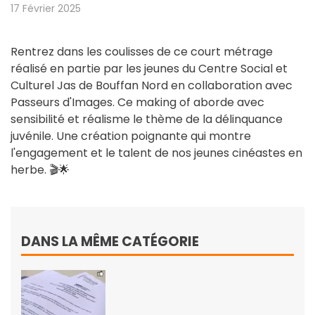
17 Février 2025
Rentrez dans les coulisses de ce court métrage
réalisé en partie par les jeunes du Centre Social et
Culturel Jas de Bouffan Nord en collaboration avec
Passeurs d'Images. Ce making of aborde avec
sensibilité et réalisme le thème de la délinquance
juvénile. Une création poignante qui montre
l'engagement et le talent de nos jeunes cinéastes en
herbe. 🎬🌟
DANS LA MÊME CATÉGORIE